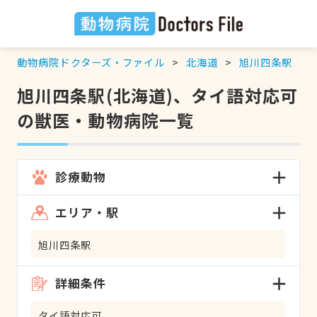
動物病院ドクターズ・ファイル
北海道
旭川四条駅
旭川四条駅(北海道)、タイ語対応可
の獣医・動物病院一覧
診療動物
エリア・駅
旭川四条駅
詳細条件
タイ語対応可