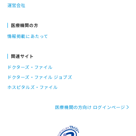
運営会社
医療機関の方
情報掲載にあたって
関連サイト
ドクターズ・ファイル
ドクターズ・ファイル ジョブズ
ホスピタルズ・ファイル
医療機関の方向け ログインページ