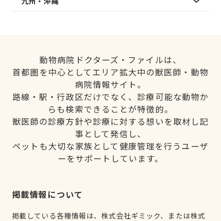
九州・沖縄
動物病院ドクターズ・ファイルは、
首都圏を中心としてエリア拡大中の獣医師・動物
病院情報サイト。
路線・駅・行政区だけでなく、診療可能な動物か
らも検索できることが特徴的。
獣医師の診療方針や診療に対する想いを取材し記
事として発信し、
ペットも大切な家族として健康管理を行うユーザ
ーをサポートしています。
掲載情報について
掲載している各種情報は、株式会社ギミック、または株式