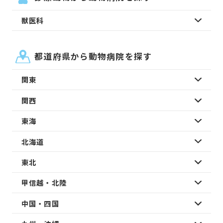
獣医科
都道府県から動物病院を探す
関東
関西
東海
北海道
東北
甲信越・北陸
中国・四国