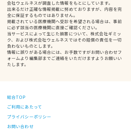
会社ウェルネスが調査した情報をもとにしています。
出来るだけ正確な情報掲載に努めておりますが、内容を完
全に保証するものではありません。
掲載されている医療機関へ受診を希望される場合は、事前
に必ず該当の医療機関に直接ご確認ください。
当サービスによって生じた損害について、株式会社ギミッ
ク、および株式会社ウェルネスではその賠償の責任を一切
負わないものとします。
情報に誤りがある場合には、お手数ですがお問い合わせフ
ォームより編集部までご連絡をいただけますようお願いい
たします。
総合TOP
ご利用にあたって
プライバシーポリシー
お問い合わせ