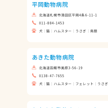
平岡動物病院
北海道札幌市清田区平岡4条6-11-1
011-884-1453
犬
猫
ハムスター
うさぎ
鳥類
あきた動物病院
北海道函館市美原3-56-19
0138-47-7655
犬
猫
ハムスター
フェレット
うさ