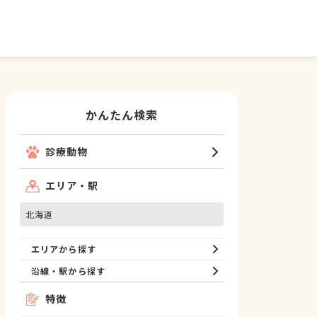
かんたん検索
診療動物
エリア・駅
北海道
エリアから探す
沿線・駅から探す
特徴