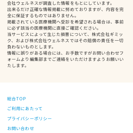
会社ウェルネスが調査した情報をもとにしています。
出来るだけ正確な情報掲載に努めておりますが、内容を完
全に保証するものではありません。
掲載されている医療機関へ受診を希望される場合は、事前
に必ず該当の医療機関に直接ご確認ください。
当サービスによって生じた損害について、株式会社ギミッ
ク、および株式会社ウェルネスではその賠償の責任を一切
負わないものとします。
情報に誤りがある場合には、お手数ですがお問い合わせフ
ォームより編集部までご連絡をいただけますようお願いい
たします。
総合TOP
ご利用にあたって
プライバシーポリシー
お問い合わせ