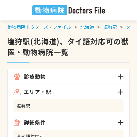
動物病院ドクターズ・ファイル
北海道
塩狩駅
タイ
塩狩駅(北海道)、タイ語対応可の獣
医・動物病院一覧
診療動物
エリア・駅
塩狩駅
詳細条件
タイ語対応可