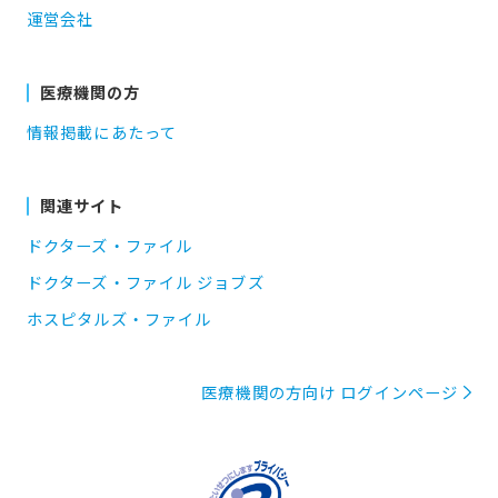
運営会社
医療機関の方
情報掲載にあたって
関連サイト
ドクターズ・ファイル
ドクターズ・ファイル ジョブズ
ホスピタルズ・ファイル
医療機関の方向け ログインページ