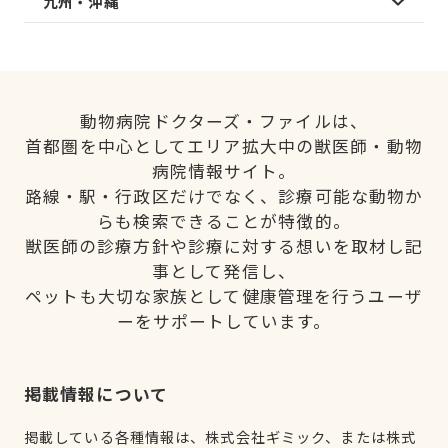
九州・沖縄
動物病院ドクターズ・ファイルは、
首都圏を中心としてエリア拡大中の獣医師・動物
病院情報サイト。
路線・駅・行政区だけでなく、診療可能な動物か
らも検索できることが特徴的。
獣医師の診療方針や診療に対する想いを取材し記
事として発信し、
ペットも大切な家族として健康管理を行うユーザ
ーをサポートしています。
掲載情報について
掲載している各種情報は、株式会社ギミック、または株式