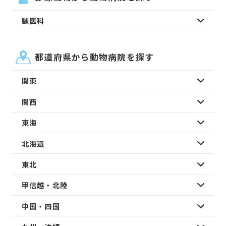
獣医科
都道府県から動物病院を探す
関東
関西
東海
北海道
東北
甲信越・北陸
中国・四国