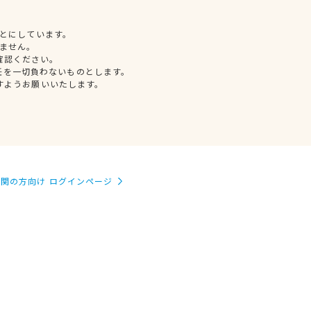
とにしています。
ません。
確認ください。
任を一切負わないものとします。
すようお願いいたします。
関の方向け ログインページ