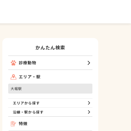
かんたん検索
診療動物
エリア・駅
大堀駅
エリアから探す
沿線・駅から探す
特徴