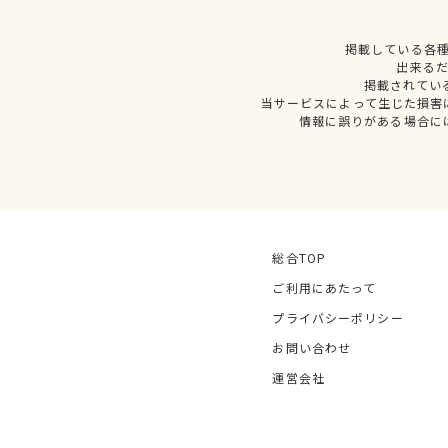
掲載している各
出来る
掲載されてい
当サービスによって生じた損害
情報に誤りがある場合に
総合TOP
ご利用にあたって
プライバシーポリシー
お問い合わせ
運営会社