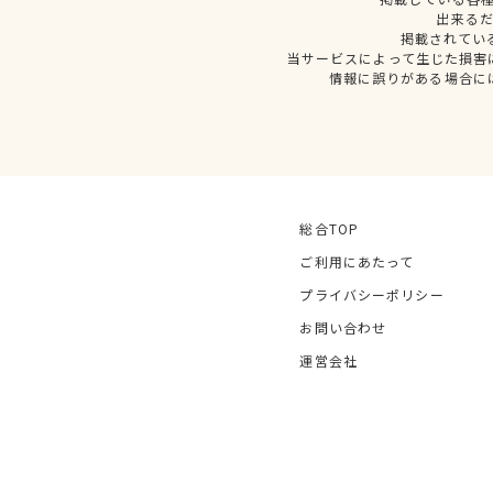
出来る
掲載されてい
当サービスによって生じた損害
情報に誤りがある場合に
総合TOP
ご利用にあたって
プライバシーポリシー
お問い合わせ
運営会社