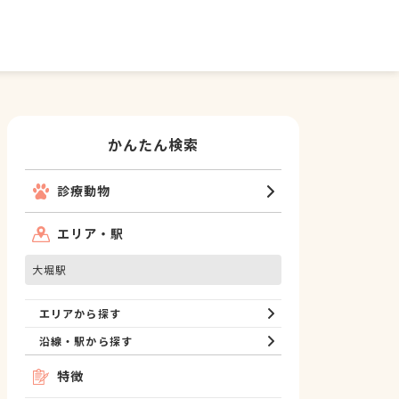
かんたん検索
診療動物
エリア・駅
大堀駅
エリアから探す
沿線・駅から探す
特徴