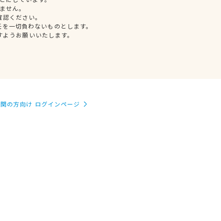
ません。
確認ください。
任を一切負わないものとします。
すようお願いいたします。
関の方向け ログインページ