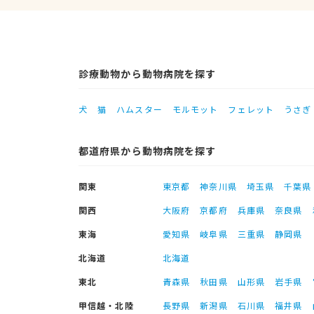
診療動物から動物病院を探す
犬
猫
ハムスター
モルモット
フェレット
うさぎ
都道府県から動物病院を探す
関東
東京都
神奈川県
埼玉県
千葉県
関西
大阪府
京都府
兵庫県
奈良県
東海
愛知県
岐阜県
三重県
静岡県
北海道
北海道
東北
青森県
秋田県
山形県
岩手県
甲信越・北陸
長野県
新潟県
石川県
福井県