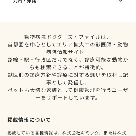
九州・沖縄
動物病院ドクターズ・ファイルは、
首都圏を中心としてエリア拡大中の獣医師・動物
病院情報サイト。
路線・駅・行政区だけでなく、診療可能な動物か
らも検索できることが特徴的。
獣医師の診療方針や診療に対する想いを取材し記
事として発信し、
ペットも大切な家族として健康管理を行うユーザ
ーをサポートしています。
掲載情報について
掲載している各種情報は、株式会社ギミック、または株式