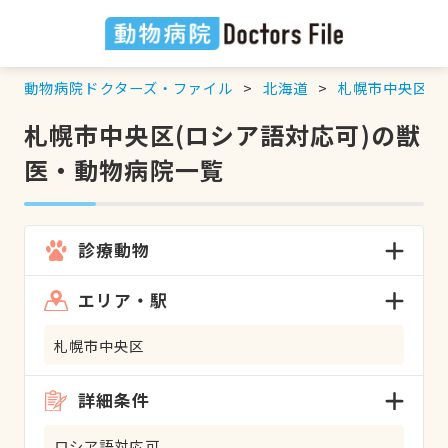
動物病院ドクターズ・ファイル
北海道
札幌市中央区
札幌市中央区(ロシア語対応可)の獣
医・動物病院一覧
診療動物
エリア・駅
札幌市中央区
詳細条件
ロシア語対応可