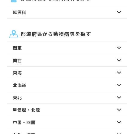
獣医科
都道府県から動物病院を探す
関東
関西
東海
北海道
東北
甲信越・北陸
中国・四国