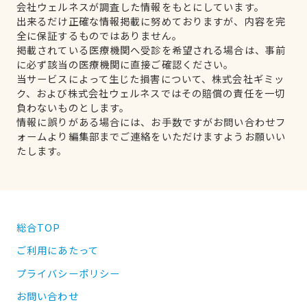
会社ウェルネスが調査した情報をもとにしています。
出来るだけ正確な情報掲載に努めておりますが、内容を完
全に保証するものではありません。
掲載されている医療機関へ受診を希望される場合は、事前
に必ず該当の医療機関に直接ご確認ください。
当サービスによって生じた損害について、株式会社ギミッ
ク、および株式会社ウェルネスではその賠償の責任を一切
負わないものとします。
情報に誤りがある場合には、お手数ですがお問い合わせフ
ォームより編集部までご連絡をいただけますようお願いい
たします。
総合TOP
ご利用にあたって
プライバシーポリシー
お問い合わせ