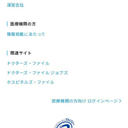
運営会社
医療機関の方
情報掲載にあたって
関連サイト
ドクターズ・ファイル
ドクターズ・ファイル ジョブズ
ホスピタルズ・ファイル
医療機関の方向け ログインページ