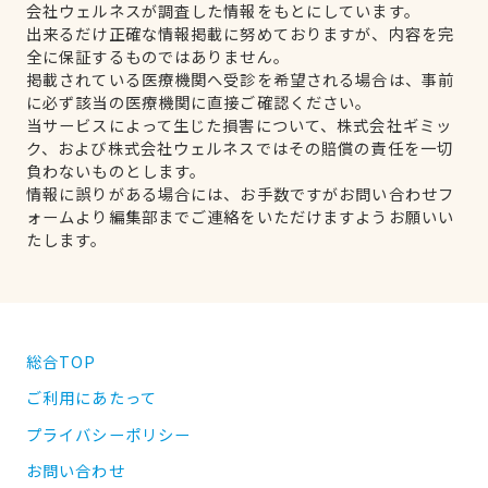
会社ウェルネスが調査した情報をもとにしています。
出来るだけ正確な情報掲載に努めておりますが、内容を完
全に保証するものではありません。
掲載されている医療機関へ受診を希望される場合は、事前
に必ず該当の医療機関に直接ご確認ください。
当サービスによって生じた損害について、株式会社ギミッ
ク、および株式会社ウェルネスではその賠償の責任を一切
負わないものとします。
情報に誤りがある場合には、お手数ですがお問い合わせフ
ォームより編集部までご連絡をいただけますようお願いい
たします。
総合TOP
ご利用にあたって
プライバシーポリシー
お問い合わせ