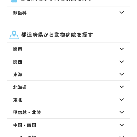
獣医科
都道府県から動物病院を探す
関東
関西
東海
北海道
東北
甲信越・北陸
中国・四国