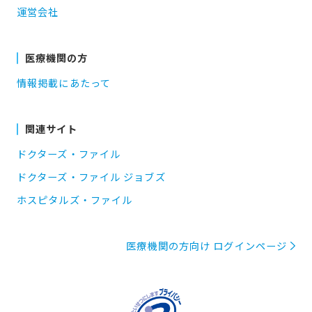
運営会社
医療機関の方
情報掲載にあたって
関連サイト
ドクターズ・ファイル
ドクターズ・ファイル ジョブズ
ホスピタルズ・ファイル
医療機関の方向け ログインページ