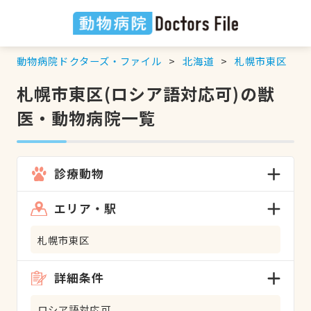
動物病院ドクターズ・ファイル
北海道
札幌市東区
札幌市東区(ロシア語対応可)の獣
医・動物病院一覧
診療動物
エリア・駅
札幌市東区
詳細条件
ロシア語対応可