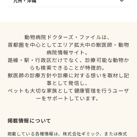
九州・沖縄
動物病院ドクターズ・ファイルは、
首都圏を中心としてエリア拡大中の獣医師・動物
病院情報サイト。
路線・駅・行政区だけでなく、診療可能な動物か
らも検索できることが特徴的。
獣医師の診療方針や診療に対する想いを取材し記
事として発信し、
ペットも大切な家族として健康管理を行うユーザ
ーをサポートしています。
掲載情報について
掲載している各種情報は、株式会社ギミック、または株式