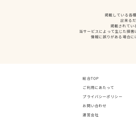
掲載している各
出来る
掲載されてい
当サービスによって生じた損害
情報に誤りがある場合に
総合TOP
ご利用にあたって
プライバシーポリシー
お問い合わせ
運営会社