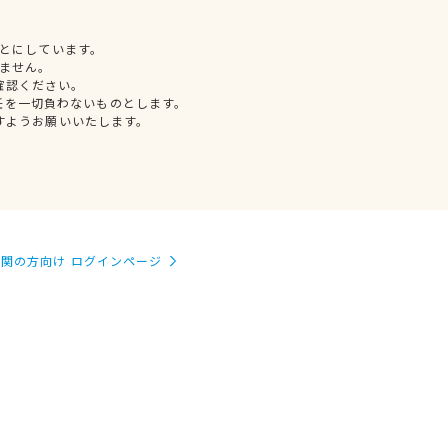
とにしています。
ません。
確認ください。
任を一切負わないものとします。
すようお願いいたします。
関の方向け ログインページ