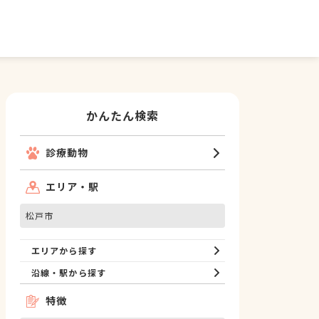
かんたん検索
診療動物
エリア・駅
松戸市
エリアから探す
沿線・駅から探す
特徴