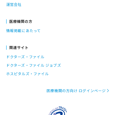
運営会社
医療機関の方
情報掲載にあたって
関連サイト
ドクターズ・ファイル
ドクターズ・ファイル ジョブズ
ホスピタルズ・ファイル
医療機関の方向け ログインページ