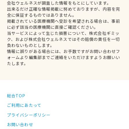
会社ウェルネスが調査した情報をもとにしています。
出来るだけ正確な情報掲載に努めておりますが、内容を完
全に保証するものではありません。
掲載されている医療機関へ受診を希望される場合は、事前
に必ず該当の医療機関に直接ご確認ください。
当サービスによって生じた損害について、株式会社ギミッ
ク、および株式会社ウェルネスではその賠償の責任を一切
負わないものとします。
情報に誤りがある場合には、お手数ですがお問い合わせフ
ォームより編集部までご連絡をいただけますようお願いい
たします。
総合TOP
ご利用にあたって
プライバシーポリシー
お問い合わせ