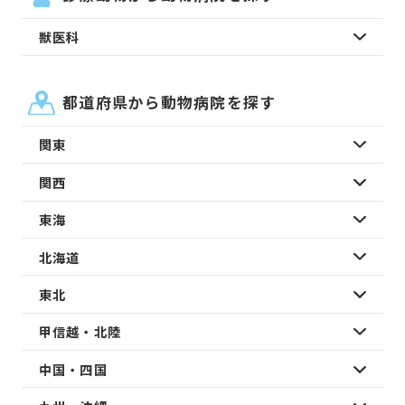
獣医科
都道府県から動物病院を探す
関東
関西
東海
北海道
東北
甲信越・北陸
中国・四国