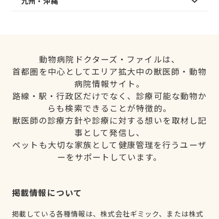
九州・沖縄
動物病院ドクターズ・ファイルは、
首都圏を中心としてエリア拡大中の獣医師・動物
病院情報サイト。
路線・駅・行政区だけでなく、診療可能な動物か
らも検索できることが特徴的。
獣医師の診療方針や診療に対する想いを取材し記
事として発信し、
ペットも大切な家族として健康管理を行うユーザ
ーをサポートしています。
掲載情報について
掲載している各種情報は、株式会社ギミック、または株式