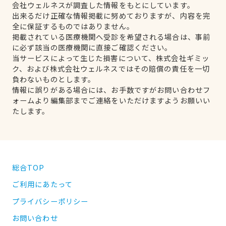
会社ウェルネスが調査した情報をもとにしています。
出来るだけ正確な情報掲載に努めておりますが、内容を完
全に保証するものではありません。
掲載されている医療機関へ受診を希望される場合は、事前
に必ず該当の医療機関に直接ご確認ください。
当サービスによって生じた損害について、株式会社ギミッ
ク、および株式会社ウェルネスではその賠償の責任を一切
負わないものとします。
情報に誤りがある場合には、お手数ですがお問い合わせフ
ォームより編集部までご連絡をいただけますようお願いい
たします。
総合TOP
ご利用にあたって
プライバシーポリシー
お問い合わせ