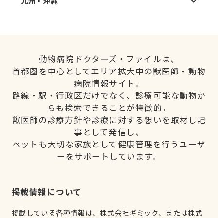
九州・沖縄
動物病院ドクターズ・ファイルは、
首都圏を中心としてエリア拡大中の獣医師・動物
病院情報サイト。
路線・駅・行政区だけでなく、診療可能な動物か
らも検索できることが特徴的。
獣医師の診療方針や診療に対する想いを取材し記
事として発信し、
ペットも大切な家族として健康管理を行うユーザ
ーをサポートしています。
掲載情報について
掲載している各種情報は、株式会社ギミック、または株式