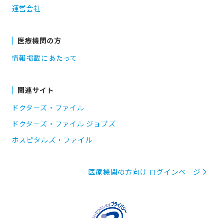
運営会社
医療機関の方
情報掲載にあたって
関連サイト
ドクターズ・ファイル
ドクターズ・ファイル ジョブズ
ホスピタルズ・ファイル
医療機関の方向け ログインページ