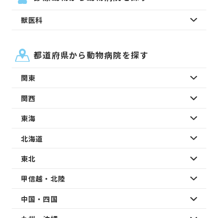
獣医科
都道府県から動物病院を探す
関東
関西
東海
北海道
東北
甲信越・北陸
中国・四国