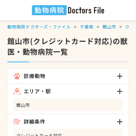
動物病院ドクターズ・ファイル
千葉県
館山市
クレ
館山市(クレジットカード対応)の獣
医・動物病院一覧
診療動物
エリア・駅
館山市
詳細条件
クレジットカード対応