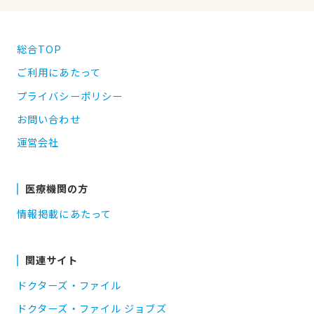
総合TOP
ご利用にあたって
プライバシーポリシー
お問い合わせ
運営会社
医療機関の方
情報掲載にあたって
関連サイト
ドクターズ・ファイル
ドクターズ・ファイル ジョブズ