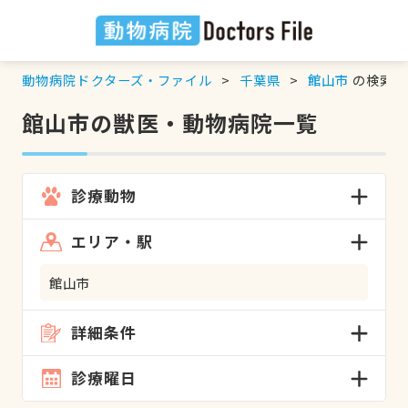
動物病院ドクターズ・ファイル
千葉県
館山市
の検索結
館山市の獣医・動物病院一覧
診療動物
エリア・駅
館山市
詳細条件
診療曜日