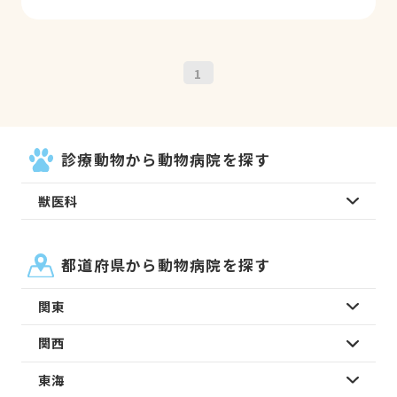
1
診療動物から動物病院を探す
獣医科
都道府県から動物病院を探す
関東
関西
東海