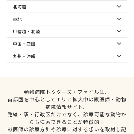
北海道
東北
甲信越・北陸
中国・四国
九州・沖縄
動物病院ドクターズ・ファイルは、
首都圏を中心としてエリア拡大中の獣医師・動物
病院情報サイト。
路線・駅・行政区だけでなく、診療可能な動物か
らも検索できることが特徴的。
獣医師の診療方針や診療に対する想いを取材し記