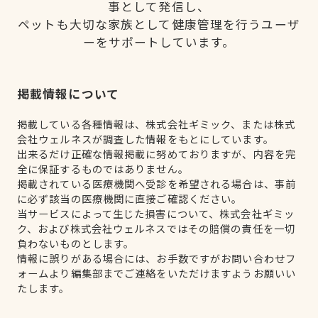
事として発信し、
ペットも大切な家族として健康管理を行うユーザ
ーをサポートしています。
掲載情報について
掲載している各種情報は、株式会社ギミック、または株式
会社ウェルネスが調査した情報をもとにしています。
出来るだけ正確な情報掲載に努めておりますが、内容を完
全に保証するものではありません。
掲載されている医療機関へ受診を希望される場合は、事前
に必ず該当の医療機関に直接ご確認ください。
当サービスによって生じた損害について、株式会社ギミッ
ク、および株式会社ウェルネスではその賠償の責任を一切
負わないものとします。
情報に誤りがある場合には、お手数ですがお問い合わせフ
ォームより編集部までご連絡をいただけますようお願いい
たします。