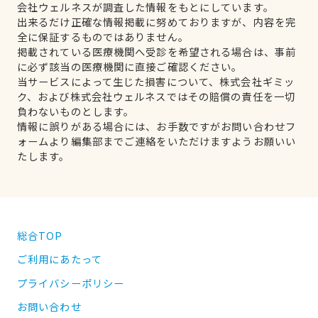
会社ウェルネスが調査した情報をもとにしています。
出来るだけ正確な情報掲載に努めておりますが、内容を完
全に保証するものではありません。
掲載されている医療機関へ受診を希望される場合は、事前
に必ず該当の医療機関に直接ご確認ください。
当サービスによって生じた損害について、株式会社ギミッ
ク、および株式会社ウェルネスではその賠償の責任を一切
負わないものとします。
情報に誤りがある場合には、お手数ですがお問い合わせフ
ォームより編集部までご連絡をいただけますようお願いい
たします。
総合TOP
ご利用にあたって
プライバシーポリシー
お問い合わせ