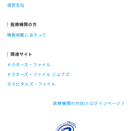
運営会社
医療機関の方
情報掲載にあたって
関連サイト
ドクターズ・ファイル
ドクターズ・ファイル ジョブズ
ホスピタルズ・ファイル
医療機関の方向け ログインページ