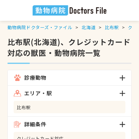
動物病院ドクターズ・ファイル
北海道
比布駅
クレ
比布駅(北海道)、クレジットカード
対応の獣医・動物病院一覧
診療動物
エリア・駅
比布駅
詳細条件
クレジットカード対応