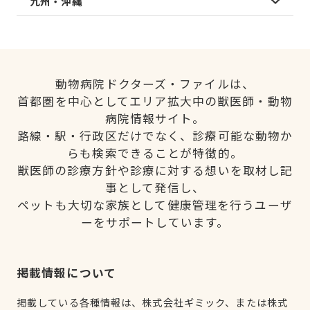
九州・沖縄
動物病院ドクターズ・ファイルは、
首都圏を中心としてエリア拡大中の獣医師・動物
病院情報サイト。
路線・駅・行政区だけでなく、診療可能な動物か
らも検索できることが特徴的。
獣医師の診療方針や診療に対する想いを取材し記
事として発信し、
ペットも大切な家族として健康管理を行うユーザ
ーをサポートしています。
掲載情報について
掲載している各種情報は、株式会社ギミック、または株式