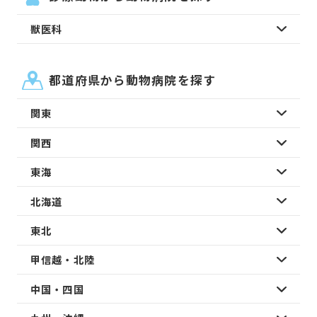
獣医科
都道府県から動物病院を探す
関東
関西
東海
北海道
東北
甲信越・北陸
中国・四国