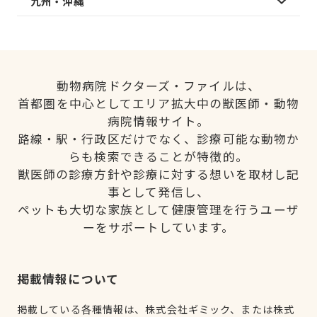
九州・沖縄
動物病院ドクターズ・ファイルは、
首都圏を中心としてエリア拡大中の獣医師・動物
病院情報サイト。
路線・駅・行政区だけでなく、診療可能な動物か
らも検索できることが特徴的。
獣医師の診療方針や診療に対する想いを取材し記
事として発信し、
ペットも大切な家族として健康管理を行うユーザ
ーをサポートしています。
掲載情報について
掲載している各種情報は、株式会社ギミック、または株式