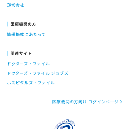
運営会社
医療機関の方
情報掲載にあたって
関連サイト
ドクターズ・ファイル
ドクターズ・ファイル ジョブズ
ホスピタルズ・ファイル
医療機関の方向け ログインページ