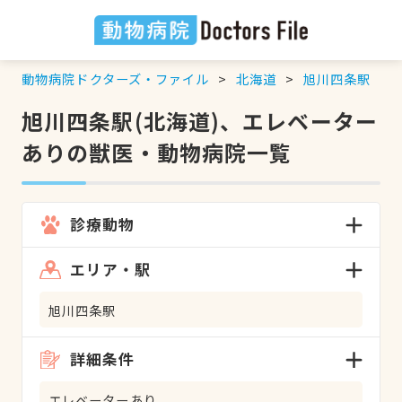
動物病院ドクターズ・ファイル
北海道
旭川四条駅
旭川四条駅(北海道)、エレベーター
ありの獣医・動物病院一覧
診療動物
エリア・駅
旭川四条駅
詳細条件
エレベーターあり