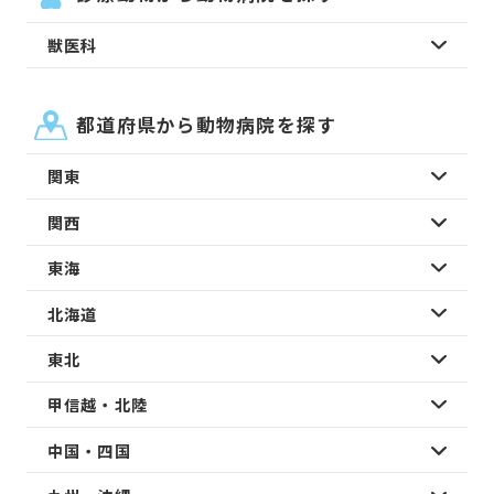
獣医科
都道府県から動物病院を探す
関東
関西
東海
北海道
東北
甲信越・北陸
中国・四国