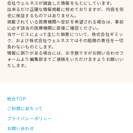
会社ウェルネスが調査した情報をもとにしています。
出来るだけ正確な情報掲載に努めておりますが、内容を完
全に保証するものではありません。
掲載されている医療機関へ受診を希望される場合は、事前
に必ず該当の医療機関に直接ご確認ください。
当サービスによって生じた損害について、株式会社ギミッ
ク、および株式会社ウェルネスではその賠償の責任を一切
負わないものとします。
情報に誤りがある場合には、お手数ですがお問い合わせフ
ォームより編集部までご連絡をいただけますようお願いい
たします。
総合TOP
ご利用にあたって
プライバシーポリシー
お問い合わせ