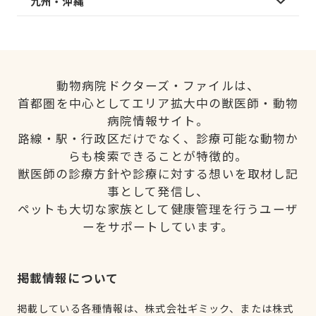
九州・沖縄
動物病院ドクターズ・ファイルは、
首都圏を中心としてエリア拡大中の獣医師・動物
病院情報サイト。
路線・駅・行政区だけでなく、診療可能な動物か
らも検索できることが特徴的。
獣医師の診療方針や診療に対する想いを取材し記
事として発信し、
ペットも大切な家族として健康管理を行うユーザ
ーをサポートしています。
掲載情報について
掲載している各種情報は、株式会社ギミック、または株式