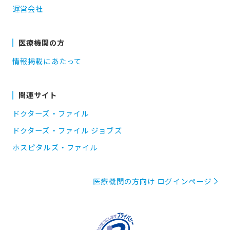
運営会社
医療機関の方
情報掲載にあたって
関連サイト
ドクターズ・ファイル
ドクターズ・ファイル ジョブズ
ホスピタルズ・ファイル
医療機関の方向け ログインページ