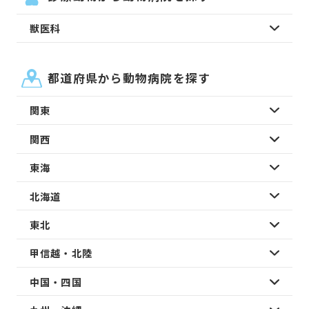
獣医科
都道府県から動物病院を探す
関東
関西
東海
北海道
東北
甲信越・北陸
中国・四国