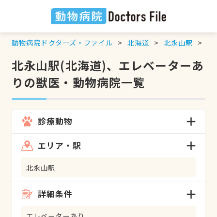
動物病院ドクターズ・ファイル
北海道
北永山駅
エ
北永山駅(北海道)、エレベーターあ
りの獣医・動物病院一覧
診療動物
エリア・駅
北永山駅
詳細条件
エレベーターあり