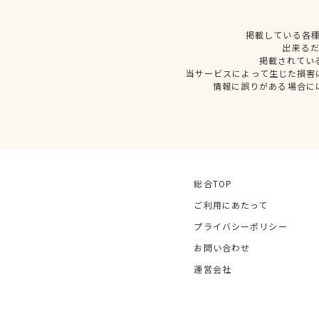
掲載している各
出来る
掲載されてい
当サービスによって生じた損害
情報に誤りがある場合に
総合TOP
ご利用にあたって
プライバシーポリシー
お問い合わせ
運営会社