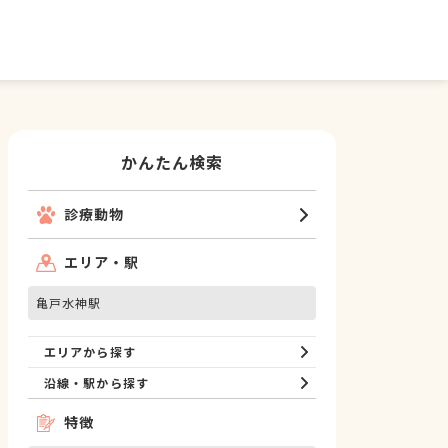
かんたん検索
診療動物
エリア・駅
亀戸水神駅
エリアから探す
沿線・駅から探す
特徴