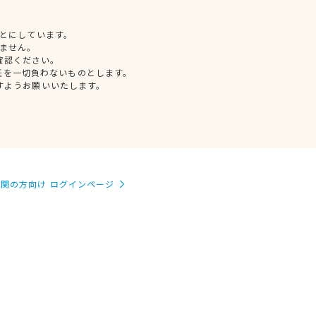
とにしています。
ません。
確認ください。
任を一切負わないものとします。
すようお願いいたします。
関の方向け ログインページ