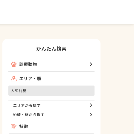
かんたん検索
診療動物
エリア・駅
大師前駅
エリアから探す
沿線・駅から探す
特徴