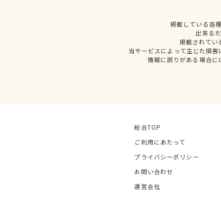
掲載している各
出来る
掲載されてい
当サービスによって生じた損害
情報に誤りがある場合に
総合TOP
ご利用にあたって
プライバシーポリシー
お問い合わせ
運営会社