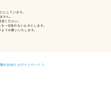
とにしています。
ません。
確認ください。
任を一切負わないものとします。
すようお願いいたします。
関の方向け ログインページ