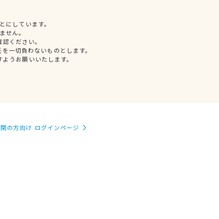
とにしています。
ません。
確認ください。
任を一切負わないものとします。
すようお願いいたします。
関の方向け ログインページ