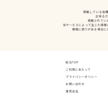
掲載している各
出来る
掲載されてい
当サービスによって生じた損害
情報に誤りがある場合に
総合TOP
ご利用にあたって
プライバシーポリシー
お問い合わせ
運営会社