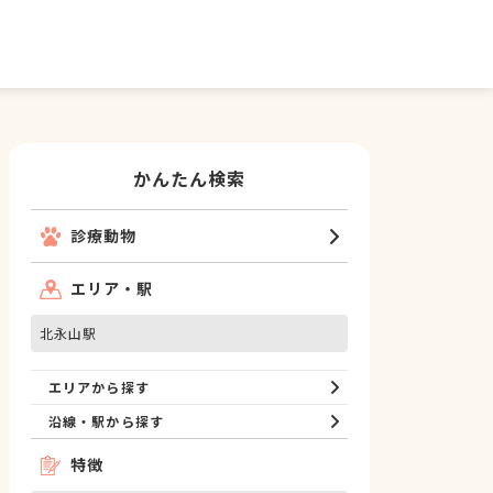
かんたん検索
診療動物
エリア・駅
北永山駅
エリアから探す
沿線・駅から探す
特徴