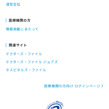
運営会社
医療機関の方
情報掲載にあたって
関連サイト
ドクターズ・ファイル
ドクターズ・ファイル ジョブズ
ホスピタルズ・ファイル
医療機関の方向け ログインページ