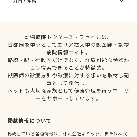
九州・沖縄
動物病院ドクターズ・ファイルは、
首都圏を中心としてエリア拡大中の獣医師・動物
病院情報サイト。
路線・駅・行政区だけでなく、診療可能な動物か
らも検索できることが特徴的。
獣医師の診療方針や診療に対する想いを取材し記
事として発信し、
ペットも大切な家族として健康管理を行うユーザ
ーをサポートしています。
掲載情報について
掲載している各種情報は、株式会社ギミック、または株式