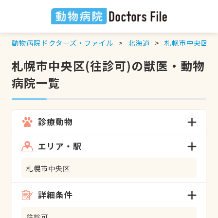
動物病院ドクターズ・ファイル
北海道
札幌市中央区
札幌市中央区(往診可)の獣医・動物
病院一覧
診療動物
エリア・駅
札幌市中央区
詳細条件
往診可