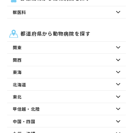
獣医科
都道府県から動物病院を探す
関東
関西
東海
北海道
東北
甲信越・北陸
中国・四国