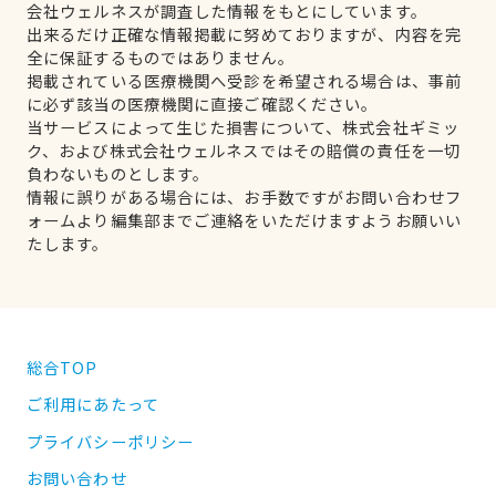
会社ウェルネスが調査した情報をもとにしています。
出来るだけ正確な情報掲載に努めておりますが、内容を完
全に保証するものではありません。
掲載されている医療機関へ受診を希望される場合は、事前
に必ず該当の医療機関に直接ご確認ください。
当サービスによって生じた損害について、株式会社ギミッ
ク、および株式会社ウェルネスではその賠償の責任を一切
負わないものとします。
情報に誤りがある場合には、お手数ですがお問い合わせフ
ォームより編集部までご連絡をいただけますようお願いい
たします。
総合TOP
ご利用にあたって
プライバシーポリシー
お問い合わせ