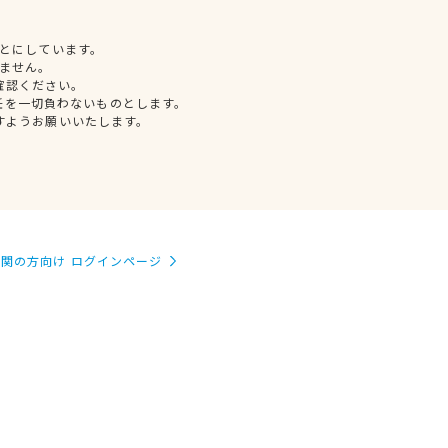
とにしています。
ません。
確認ください。
任を一切負わないものとします。
すようお願いいたします。
関の方向け ログインページ