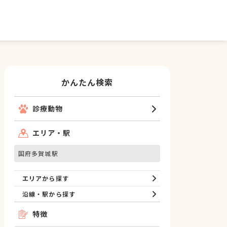
かんたん検索
診療動物
エリア・駅
国府多賀城駅
エリアから探す
沿線・駅から探す
特徴