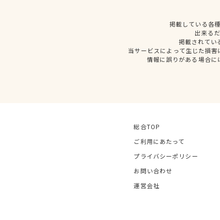
掲載している各
出来る
掲載されてい
当サービスによって生じた損害
情報に誤りがある場合に
総合TOP
ご利用にあたって
プライバシーポリシー
お問い合わせ
運営会社