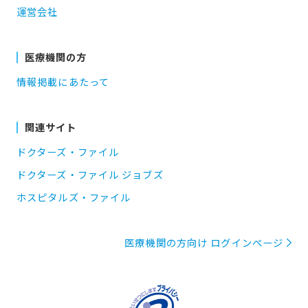
運営会社
医療機関の方
情報掲載にあたって
関連サイト
ドクターズ・ファイル
ドクターズ・ファイル ジョブズ
ホスピタルズ・ファイル
医療機関の方向け ログインページ