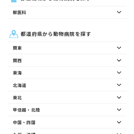
獣医科
都道府県から動物病院を探す
関東
関西
東海
北海道
東北
甲信越・北陸
中国・四国