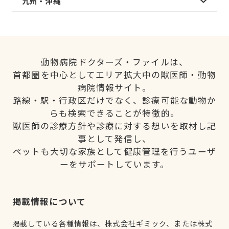
九州・沖縄
動物病院ドクターズ・ファイルは、
首都圏を中心としてエリア拡大中の獣医師・動物
病院情報サイト。
路線・駅・行政区だけでなく、診療可能な動物か
らも検索できることが特徴的。
獣医師の診療方針や診療に対する想いを取材し記
事として発信し、
ペットも大切な家族として健康管理を行うユーザ
ーをサポートしています。
掲載情報について
掲載している各種情報は、株式会社ギミック、または株式