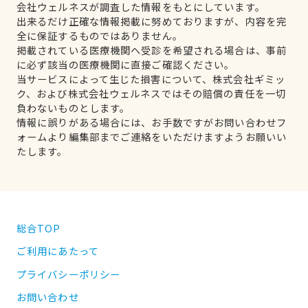
会社ウェルネスが調査した情報をもとにしています。
出来るだけ正確な情報掲載に努めておりますが、内容を完
全に保証するものではありません。
掲載されている医療機関へ受診を希望される場合は、事前
に必ず該当の医療機関に直接ご確認ください。
当サービスによって生じた損害について、株式会社ギミッ
ク、および株式会社ウェルネスではその賠償の責任を一切
負わないものとします。
情報に誤りがある場合には、お手数ですがお問い合わせフ
ォームより編集部までご連絡をいただけますようお願いい
たします。
総合TOP
ご利用にあたって
プライバシーポリシー
お問い合わせ