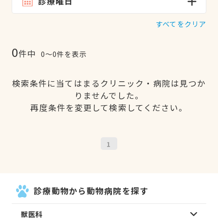
診療曜日
すべてをクリア
0
件中
0〜0件を表示
検索条件に当てはまるクリニック・病院は見つか
りませんでした。
再度条件を変更して検索してください。
1
診療動物から動物病院を探す
獣医科