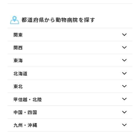
都道府県から動物病院を探す
関東
関西
東海
北海道
東北
甲信越・北陸
中国・四国
九州・沖縄