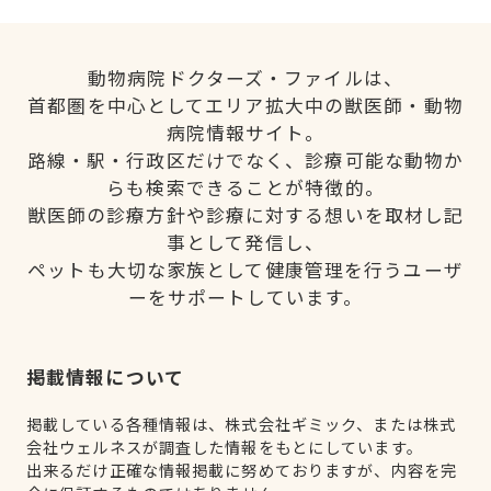
動物病院ドクターズ・ファイルは、
首都圏を中心としてエリア拡大中の獣医師・動物
病院情報サイト。
路線・駅・行政区だけでなく、診療可能な動物か
らも検索できることが特徴的。
獣医師の診療方針や診療に対する想いを取材し記
事として発信し、
ペットも大切な家族として健康管理を行うユーザ
ーをサポートしています。
掲載情報について
掲載している各種情報は、株式会社ギミック、または株式
会社ウェルネスが調査した情報をもとにしています。
出来るだけ正確な情報掲載に努めておりますが、内容を完