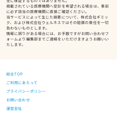
全に保証するものではありません。
掲載されている医療機関へ受診を希望される場合は、事前
に必ず該当の医療機関に直接ご確認ください。
当サービスによって生じた損害について、株式会社ギミッ
ク、および株式会社ウェルネスではその賠償の責任を一切
負わないものとします。
情報に誤りがある場合には、お手数ですがお問い合わせフ
ォームより編集部までご連絡をいただけますようお願いい
たします。
総合TOP
ご利用にあたって
プライバシーポリシー
お問い合わせ
運営会社