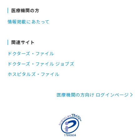
医療機関の方
情報掲載にあたって
関連サイト
ドクターズ・ファイル
ドクターズ・ファイル ジョブズ
ホスピタルズ・ファイル
医療機関の方向け ログインページ