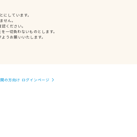
とにしています。
ません。
確認ください。
任を一切負わないものとします。
すようお願いいたします。
関の方向け ログインページ