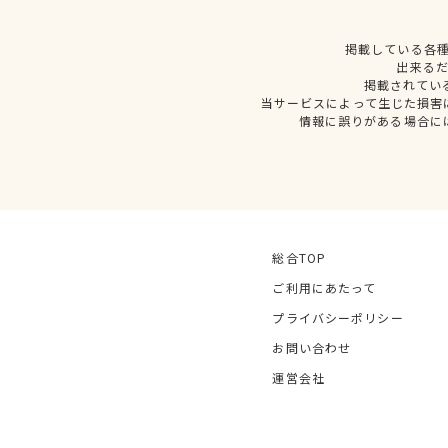
掲載している各
出来る
掲載されてい
当サービスによって生じた損害
情報に誤りがある場合に
総合TOP
ご利用にあたって
プライバシーポリシー
お問い合わせ
運営会社