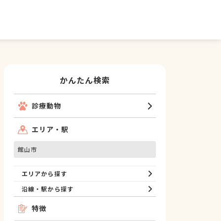
かんたん検索
診療動物
エリア・駅
館山市
エリアから探す
沿線・駅から探す
特徴