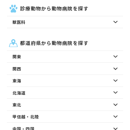
診療動物から動物病院を探す
獣医科
都道府県から動物病院を探す
関東
関西
東海
北海道
東北
甲信越・北陸
中国・四国