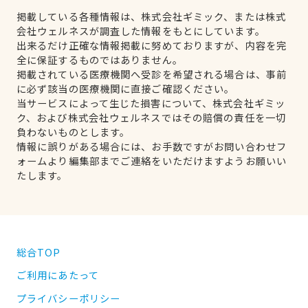
掲載している各種情報は、株式会社ギミック、または株式
会社ウェルネスが調査した情報をもとにしています。
出来るだけ正確な情報掲載に努めておりますが、内容を完
全に保証するものではありません。
掲載されている医療機関へ受診を希望される場合は、事前
に必ず該当の医療機関に直接ご確認ください。
当サービスによって生じた損害について、株式会社ギミッ
ク、および株式会社ウェルネスではその賠償の責任を一切
負わないものとします。
情報に誤りがある場合には、お手数ですがお問い合わせフ
ォームより編集部までご連絡をいただけますようお願いい
たします。
総合TOP
ご利用にあたって
プライバシーポリシー