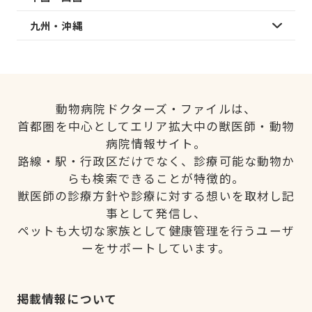
九州・沖縄
動物病院ドクターズ・ファイルは、
首都圏を中心としてエリア拡大中の獣医師・動物
病院情報サイト。
路線・駅・行政区だけでなく、診療可能な動物か
らも検索できることが特徴的。
獣医師の診療方針や診療に対する想いを取材し記
事として発信し、
ペットも大切な家族として健康管理を行うユーザ
ーをサポートしています。
掲載情報について