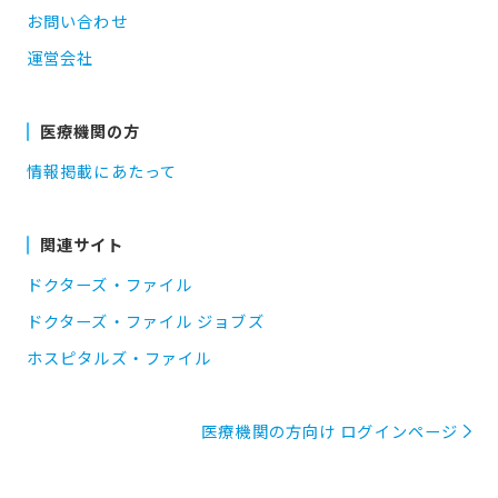
お問い合わせ
運営会社
医療機関の方
情報掲載にあたって
関連サイト
ドクターズ・ファイル
ドクターズ・ファイル ジョブズ
ホスピタルズ・ファイル
医療機関の方向け ログインページ