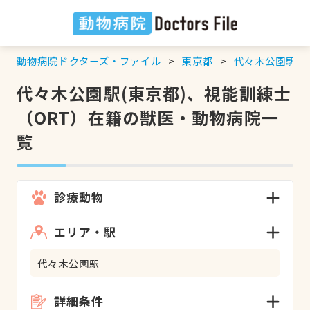
動物病院ドクターズ・ファイル
東京都
代々木公園駅
代々木公園駅(東京都)、視能訓練士
（ORT）在籍の獣医・動物病院一
覧
診療動物
エリア・駅
代々木公園駅
詳細条件