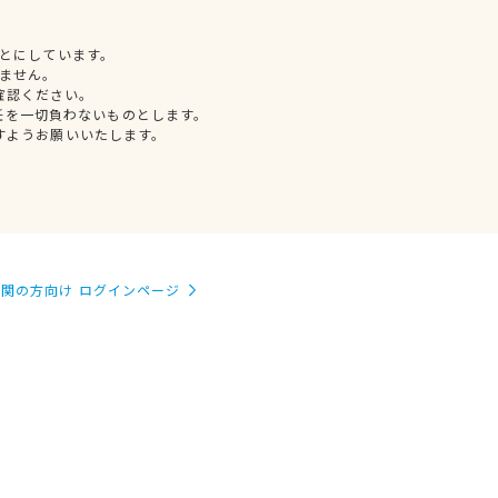
とにしています。
ません。
確認ください。
任を一切負わないものとします。
すようお願いいたします。
関の方向け ログインページ