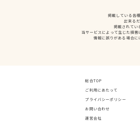
掲載している各
出来る
掲載されてい
当サービスによって生じた損害
情報に誤りがある場合に
総合TOP
ご利用にあたって
プライバシーポリシー
お問い合わせ
運営会社