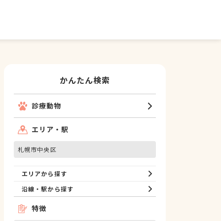
かんたん検索
診療動物
エリア・駅
札幌市中央区
エリアから探す
沿線・駅から探す
特徴