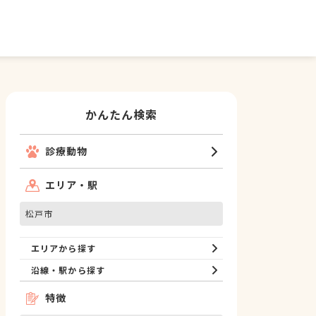
かんたん検索
診療動物
エリア・駅
松戸市
エリアから探す
沿線・駅から探す
特徴