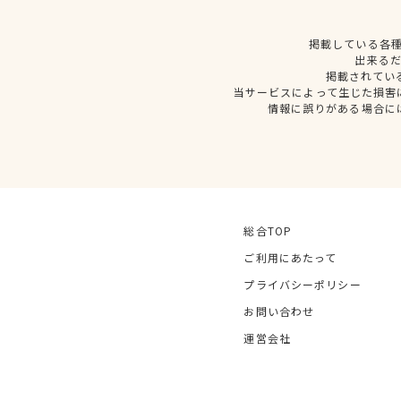
掲載している各
出来る
掲載されてい
当サービスによって生じた損害
情報に誤りがある場合に
総合TOP
ご利用にあたって
プライバシーポリシー
お問い合わせ
運営会社