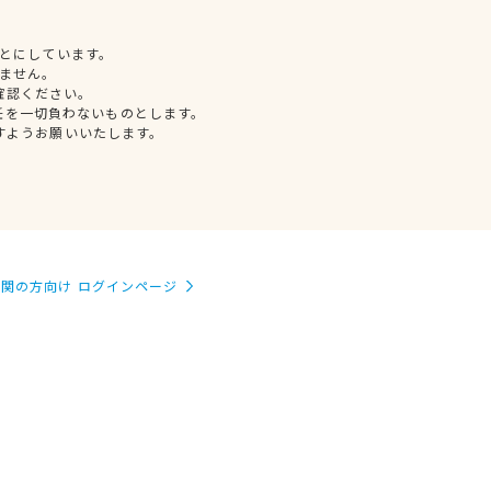
とにしています。
ません。
確認ください。
任を一切負わないものとします。
すようお願いいたします。
関の方向け ログインページ