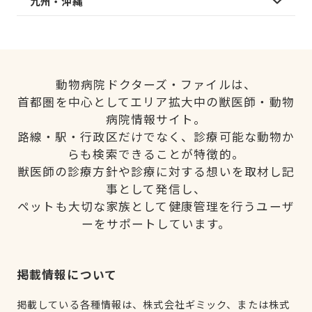
九州・沖縄
動物病院ドクターズ・ファイルは、
首都圏を中心としてエリア拡大中の獣医師・動物
病院情報サイト。
路線・駅・行政区だけでなく、診療可能な動物か
らも検索できることが特徴的。
獣医師の診療方針や診療に対する想いを取材し記
事として発信し、
ペットも大切な家族として健康管理を行うユーザ
ーをサポートしています。
掲載情報について
掲載している各種情報は、株式会社ギミック、または株式