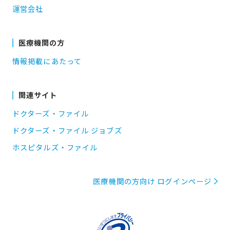
運営会社
医療機関の方
情報掲載にあたって
関連サイト
ドクターズ・ファイル
ドクターズ・ファイル ジョブズ
ホスピタルズ・ファイル
医療機関の方向け ログインページ