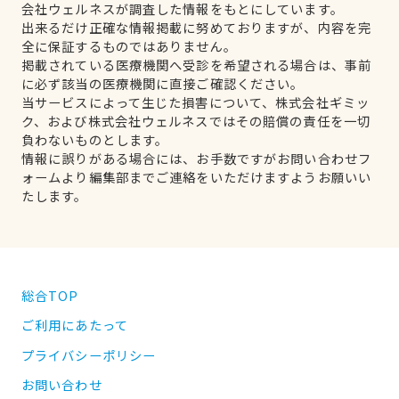
会社ウェルネスが調査した情報をもとにしています。
出来るだけ正確な情報掲載に努めておりますが、内容を完
全に保証するものではありません。
掲載されている医療機関へ受診を希望される場合は、事前
に必ず該当の医療機関に直接ご確認ください。
当サービスによって生じた損害について、株式会社ギミッ
ク、および株式会社ウェルネスではその賠償の責任を一切
負わないものとします。
情報に誤りがある場合には、お手数ですがお問い合わせフ
ォームより編集部までご連絡をいただけますようお願いい
たします。
総合TOP
ご利用にあたって
プライバシーポリシー
お問い合わせ