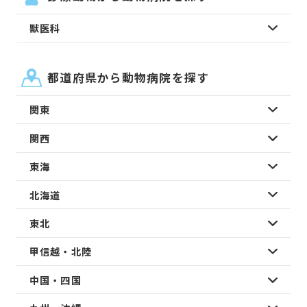
獣医科
都道府県から動物病院を探す
関東
関西
東海
北海道
東北
甲信越・北陸
中国・四国