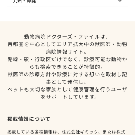
九州・沖縄
動物病院ドクターズ・ファイルは、
首都圏を中心としてエリア拡大中の獣医師・動物
病院情報サイト。
路線・駅・行政区だけでなく、診療可能な動物か
らも検索できることが特徴的。
獣医師の診療方針や診療に対する想いを取材し記
事として発信し、
ペットも大切な家族として健康管理を行うユーザ
ーをサポートしています。
掲載情報について
掲載している各種情報は、株式会社ギミック、または株式