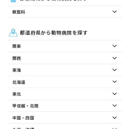
獣医科
都道府県から動物病院を探す
関東
関西
東海
北海道
東北
甲信越・北陸
中国・四国