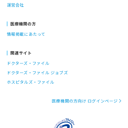
運営会社
医療機関の方
情報掲載にあたって
関連サイト
ドクターズ・ファイル
ドクターズ・ファイル ジョブズ
ホスピタルズ・ファイル
医療機関の方向け ログインページ