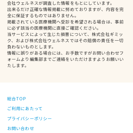
会社ウェルネスが調査した情報をもとにしています。
出来るだけ正確な情報掲載に努めておりますが、内容を完
全に保証するものではありません。
掲載されている医療機関へ受診を希望される場合は、事前
に必ず該当の医療機関に直接ご確認ください。
当サービスによって生じた損害について、株式会社ギミッ
ク、および株式会社ウェルネスではその賠償の責任を一切
負わないものとします。
情報に誤りがある場合には、お手数ですがお問い合わせフ
ォームより編集部までご連絡をいただけますようお願いい
たします。
総合TOP
ご利用にあたって
プライバシーポリシー
お問い合わせ