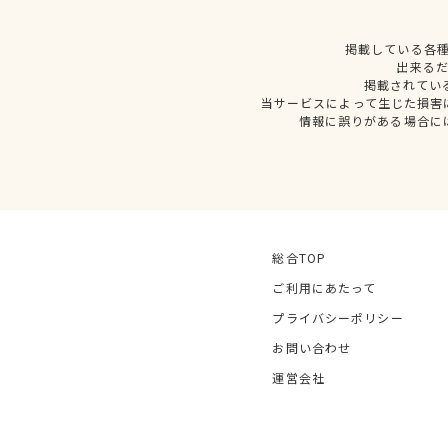
掲載している各
出来る
掲載されてい
当サービスによって生じた損害
情報に誤りがある場合に
総合TOP
ご利用にあたって
プライバシーポリシー
お問い合わせ
運営会社