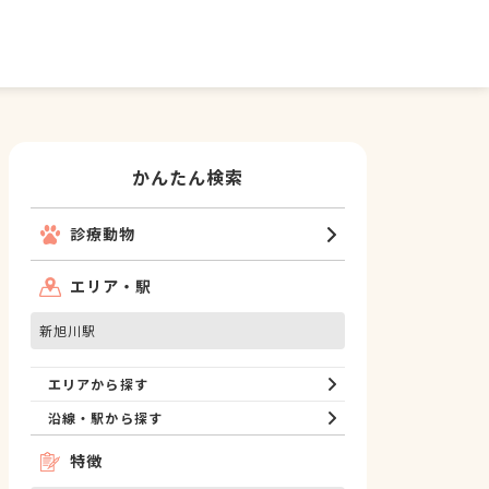
かんたん検索
診療動物
エリア・駅
新旭川駅
エリアから探す
沿線・駅から探す
特徴