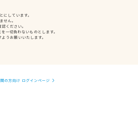
とにしています。
ません。
確認ください。
任を一切負わないものとします。
すようお願いいたします。
関の方向け ログインページ