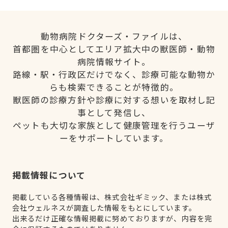
動物病院ドクターズ・ファイルは、
首都圏を中心としてエリア拡大中の獣医師・動物
病院情報サイト。
路線・駅・行政区だけでなく、診療可能な動物か
らも検索できることが特徴的。
獣医師の診療方針や診療に対する想いを取材し記
事として発信し、
ペットも大切な家族として健康管理を行うユーザ
ーをサポートしています。
掲載情報について
掲載している各種情報は、株式会社ギミック、または株式
会社ウェルネスが調査した情報をもとにしています。
出来るだけ正確な情報掲載に努めておりますが、内容を完