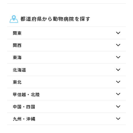
都道府県から動物病院を探す
関東
関西
東海
北海道
東北
甲信越・北陸
中国・四国
九州・沖縄