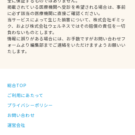
全に保証するものではありません。
掲載されている医療機関へ受診を希望される場合は、事前
に必ず該当の医療機関に直接ご確認ください。
当サービスによって生じた損害について、株式会社ギミッ
ク、および株式会社ウェルネスではその賠償の責任を一切
負わないものとします。
情報に誤りがある場合には、お手数ですがお問い合わせフ
ォームより編集部までご連絡をいただけますようお願いい
たします。
総合TOP
ご利用にあたって
プライバシーポリシー
お問い合わせ
運営会社