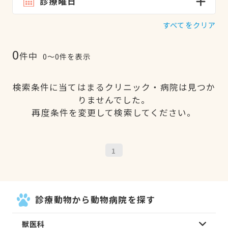
診療曜日
すべてをクリア
0
件中
0〜0件を表示
検索条件に当てはまるクリニック・病院は見つか
りませんでした。
再度条件を変更して検索してください。
1
診療動物から動物病院を探す
獣医科