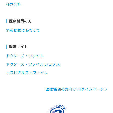
運営会社
医療機関の方
情報掲載にあたって
関連サイト
ドクターズ・ファイル
ドクターズ・ファイル ジョブズ
ホスピタルズ・ファイル
医療機関の方向け ログインページ