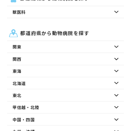
獣医科
都道府県から動物病院を探す
関東
関西
東海
北海道
東北
甲信越・北陸
中国・四国