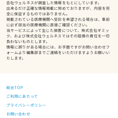
会社ウェルネスが調査した情報をもとにしています。
出来るだけ正確な情報掲載に努めておりますが、内容を完
全に保証するものではありません。
掲載されている医療機関へ受診を希望される場合は、事前
に必ず該当の医療機関に直接ご確認ください。
当サービスによって生じた損害について、株式会社ギミッ
ク、および株式会社ウェルネスではその賠償の責任を一切
負わないものとします。
情報に誤りがある場合には、お手数ですがお問い合わせフ
ォームより編集部までご連絡をいただけますようお願いい
たします。
総合TOP
ご利用にあたって
プライバシーポリシー
お問い合わせ