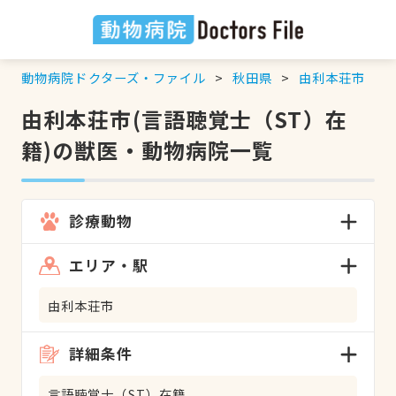
動物病院ドクターズ・ファイル
秋田県
由利本荘市
由利本荘市(言語聴覚士（ST）在
籍)の獣医・動物病院一覧
診療動物
エリア・駅
由利本荘市
詳細条件
言語聴覚士（ST）在籍