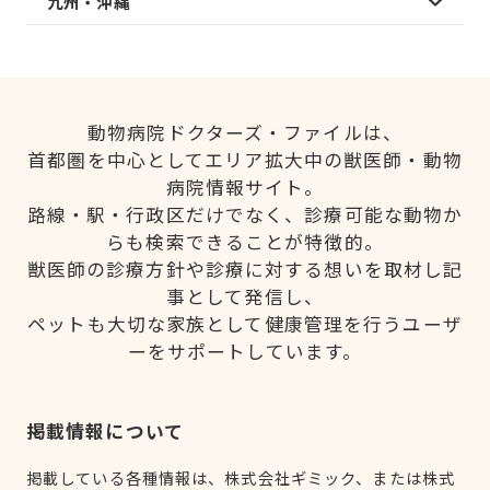
九州・沖縄
動物病院ドクターズ・ファイルは、
首都圏を中心としてエリア拡大中の獣医師・動物
病院情報サイト。
路線・駅・行政区だけでなく、診療可能な動物か
らも検索できることが特徴的。
獣医師の診療方針や診療に対する想いを取材し記
事として発信し、
ペットも大切な家族として健康管理を行うユーザ
ーをサポートしています。
掲載情報について
掲載している各種情報は、株式会社ギミック、または株式