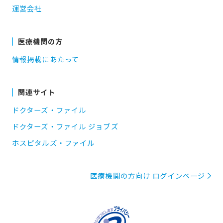
運営会社
医療機関の方
情報掲載にあたって
関連サイト
ドクターズ・ファイル
ドクターズ・ファイル ジョブズ
ホスピタルズ・ファイル
医療機関の方向け ログインページ