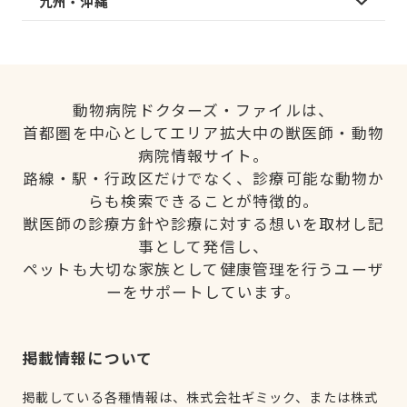
九州・沖縄
動物病院ドクターズ・ファイルは、
首都圏を中心としてエリア拡大中の獣医師・動物
病院情報サイト。
路線・駅・行政区だけでなく、診療可能な動物か
らも検索できることが特徴的。
獣医師の診療方針や診療に対する想いを取材し記
事として発信し、
ペットも大切な家族として健康管理を行うユーザ
ーをサポートしています。
掲載情報について
掲載している各種情報は、株式会社ギミック、または株式