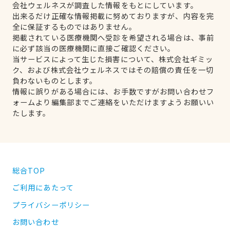
会社ウェルネスが調査した情報をもとにしています。
出来るだけ正確な情報掲載に努めておりますが、内容を完
全に保証するものではありません。
掲載されている医療機関へ受診を希望される場合は、事前
に必ず該当の医療機関に直接ご確認ください。
当サービスによって生じた損害について、株式会社ギミッ
ク、および株式会社ウェルネスではその賠償の責任を一切
負わないものとします。
情報に誤りがある場合には、お手数ですがお問い合わせフ
ォームより編集部までご連絡をいただけますようお願いい
たします。
総合TOP
ご利用にあたって
プライバシーポリシー
お問い合わせ