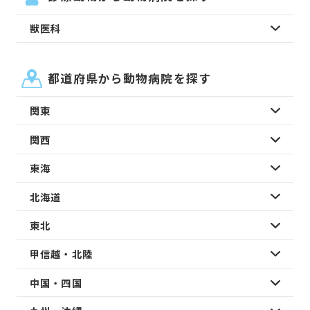
獣医科
都道府県から動物病院を探す
関東
関西
東海
北海道
東北
甲信越・北陸
中国・四国