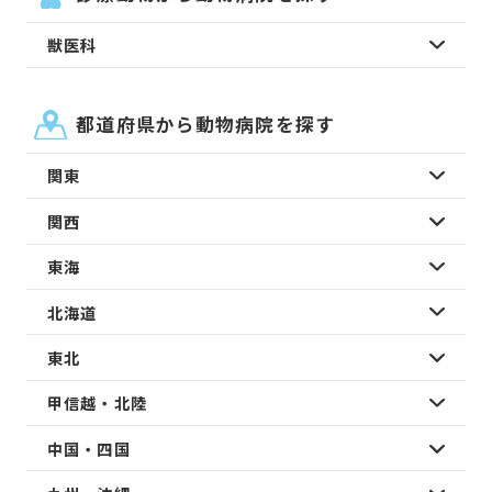
獣医科
都道府県から動物病院を探す
関東
関西
東海
北海道
東北
甲信越・北陸
中国・四国