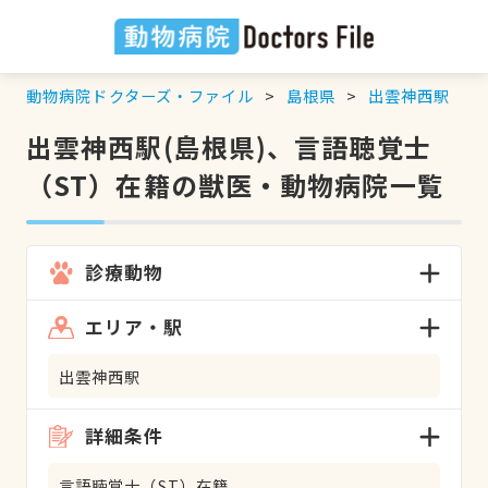
動物病院ドクターズ・ファイル
島根県
出雲神西駅
出雲神西駅(島根県)、言語聴覚士
（ST）在籍の獣医・動物病院一覧
診療動物
エリア・駅
出雲神西駅
詳細条件
言語聴覚士（ST）在籍