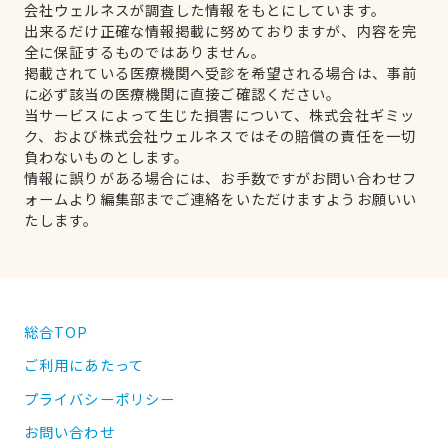
会社ウェルネスが調査した情報をもとにしています。
出来るだけ正確な情報掲載に努めておりますが、内容を完
全に保証するものではありません。
掲載されている医療機関へ受診を希望される場合は、事前
に必ず該当の医療機関に直接ご確認ください。
当サービスによって生じた損害について、株式会社ギミッ
ク、および株式会社ウェルネスではその賠償の責任を一切
負わないものとします。
情報に誤りがある場合には、お手数ですがお問い合わせフ
ォームより編集部までご連絡をいただけますようお願いい
たします。
総合TOP
ご利用にあたって
プライバシーポリシー
お問い合わせ