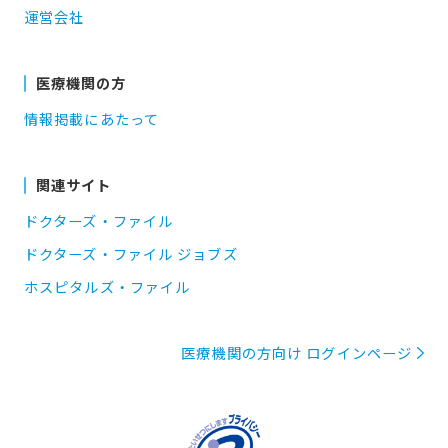
運営会社
医療機関の方
情報掲載にあたって
関連サイト
ドクターズ・ファイル
ドクターズ・ファイル ジョブズ
ホスピタルズ・ファイル
医療機関の方向け ログインページ