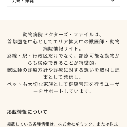
九州・沖縄
動物病院ドクターズ・ファイルは、
首都圏を中心としてエリア拡大中の獣医師・動物
病院情報サイト。
路線・駅・行政区だけでなく、診療可能な動物か
らも検索できることが特徴的。
獣医師の診療方針や診療に対する想いを取材し記
事として発信し、
ペットも大切な家族として健康管理を行うユーザ
ーをサポートしています。
掲載情報について
掲載している各種情報は、株式会社ギミック、または株式