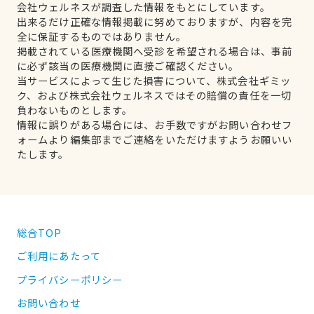
会社ウェルネスが調査した情報をもとにしています。
出来るだけ正確な情報掲載に努めておりますが、内容を完
全に保証するものではありません。
掲載されている医療機関へ受診を希望される場合は、事前
に必ず該当の医療機関に直接ご確認ください。
当サービスによって生じた損害について、株式会社ギミッ
ク、および株式会社ウェルネスではその賠償の責任を一切
負わないものとします。
情報に誤りがある場合には、お手数ですがお問い合わせフ
ォームより編集部までご連絡をいただけますようお願いい
たします。
総合TOP
ご利用にあたって
プライバシーポリシー
お問い合わせ