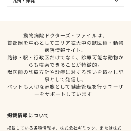
九州・沖縄
動物病院ドクターズ・ファイルは、
首都圏を中心としてエリア拡大中の獣医師・動物
病院情報サイト。
路線・駅・行政区だけでなく、診療可能な動物か
らも検索できることが特徴的。
獣医師の診療方針や診療に対する想いを取材し記
事として発信し、
ペットも大切な家族として健康管理を行うユーザ
ーをサポートしています。
掲載情報について
掲載している各種情報は、株式会社ギミック、または株式