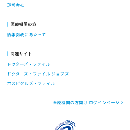
運営会社
医療機関の方
情報掲載にあたって
関連サイト
ドクターズ・ファイル
ドクターズ・ファイル ジョブズ
ホスピタルズ・ファイル
医療機関の方向け ログインページ