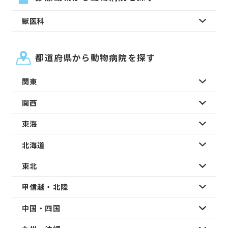
獣医科
都道府県から動物病院を探す
関東
関西
東海
北海道
東北
甲信越・北陸
中国・四国