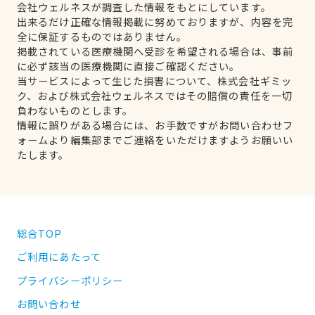
会社ウェルネスが調査した情報をもとにしています。
出来るだけ正確な情報掲載に努めておりますが、内容を完
全に保証するものではありません。
掲載されている医療機関へ受診を希望される場合は、事前
に必ず該当の医療機関に直接ご確認ください。
当サービスによって生じた損害について、株式会社ギミッ
ク、および株式会社ウェルネスではその賠償の責任を一切
負わないものとします。
情報に誤りがある場合には、お手数ですがお問い合わせフ
ォームより編集部までご連絡をいただけますようお願いい
たします。
総合TOP
ご利用にあたって
プライバシーポリシー
お問い合わせ