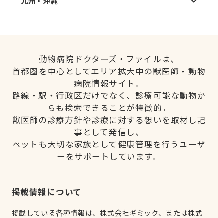
九州・沖縄
動物病院ドクターズ・ファイルは、
首都圏を中心としてエリア拡大中の獣医師・動物
病院情報サイト。
路線・駅・行政区だけでなく、診療可能な動物か
らも検索できることが特徴的。
獣医師の診療方針や診療に対する想いを取材し記
事として発信し、
ペットも大切な家族として健康管理を行うユーザ
ーをサポートしています。
掲載情報について
掲載している各種情報は、株式会社ギミック、または株式