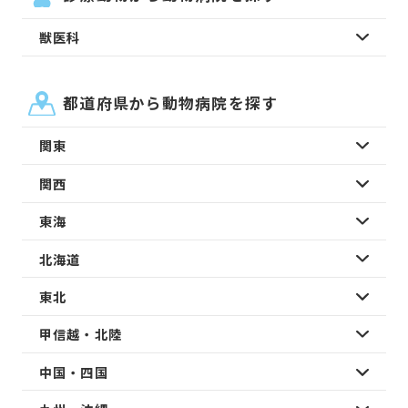
獣医科
都道府県から動物病院を探す
関東
関西
東海
北海道
東北
甲信越・北陸
中国・四国