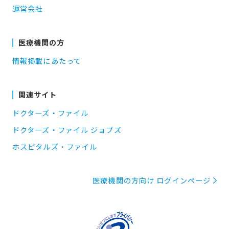
運営会社
医療機関の方
情報掲載にあたって
関連サイト
ドクターズ・ファイル
ドクターズ・ファイル ジョブズ
ホスピタルズ・ファイル
医療機関の方向け ログインページ