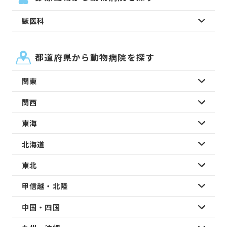
獣医科
都道府県から動物病院を探す
関東
関西
東海
北海道
東北
甲信越・北陸
中国・四国