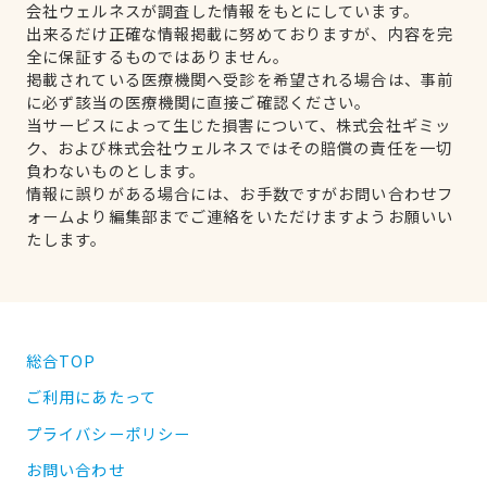
会社ウェルネスが調査した情報をもとにしています。
出来るだけ正確な情報掲載に努めておりますが、内容を完
全に保証するものではありません。
掲載されている医療機関へ受診を希望される場合は、事前
に必ず該当の医療機関に直接ご確認ください。
当サービスによって生じた損害について、株式会社ギミッ
ク、および株式会社ウェルネスではその賠償の責任を一切
負わないものとします。
情報に誤りがある場合には、お手数ですがお問い合わせフ
ォームより編集部までご連絡をいただけますようお願いい
たします。
総合TOP
ご利用にあたって
プライバシーポリシー
お問い合わせ