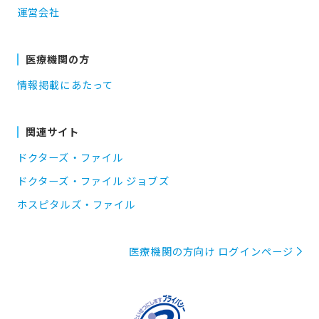
運営会社
医療機関の方
情報掲載にあたって
関連サイト
ドクターズ・ファイル
ドクターズ・ファイル ジョブズ
ホスピタルズ・ファイル
医療機関の方向け ログインページ