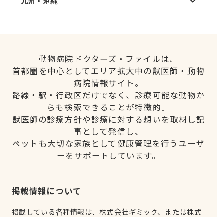
九州・沖縄
動物病院ドクターズ・ファイルは、
首都圏を中心としてエリア拡大中の獣医師・動物
病院情報サイト。
路線・駅・行政区だけでなく、診療可能な動物か
らも検索できることが特徴的。
獣医師の診療方針や診療に対する想いを取材し記
事として発信し、
ペットも大切な家族として健康管理を行うユーザ
ーをサポートしています。
掲載情報について
掲載している各種情報は、株式会社ギミック、または株式