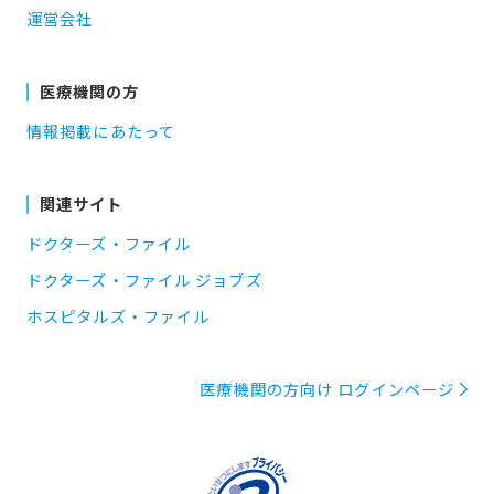
運営会社
医療機関の方
情報掲載にあたって
関連サイト
ドクターズ・ファイル
ドクターズ・ファイル ジョブズ
ホスピタルズ・ファイル
医療機関の方向け ログインページ