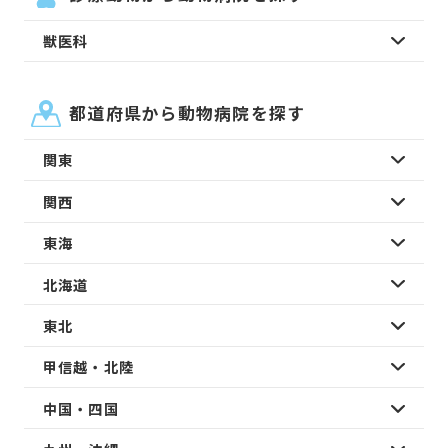
獣医科
都道府県から動物病院を探す
関東
関西
東海
北海道
東北
甲信越・北陸
中国・四国