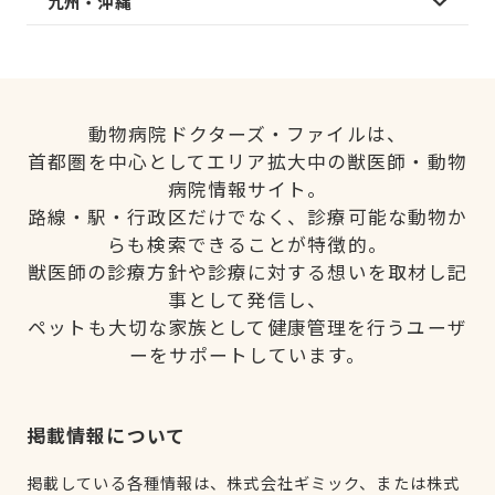
九州・沖縄
動物病院ドクターズ・ファイルは、
首都圏を中心としてエリア拡大中の獣医師・動物
病院情報サイト。
路線・駅・行政区だけでなく、診療可能な動物か
らも検索できることが特徴的。
獣医師の診療方針や診療に対する想いを取材し記
事として発信し、
ペットも大切な家族として健康管理を行うユーザ
ーをサポートしています。
掲載情報について
掲載している各種情報は、株式会社ギミック、または株式