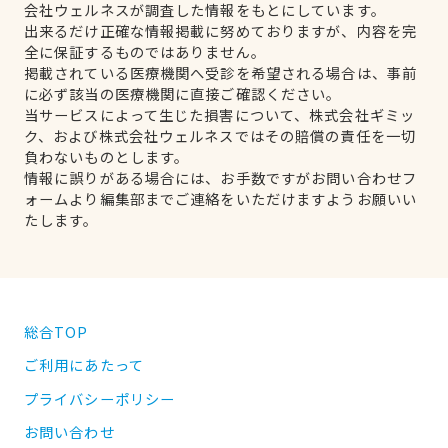
会社ウェルネスが調査した情報をもとにしています。
出来るだけ正確な情報掲載に努めておりますが、内容を完
全に保証するものではありません。
掲載されている医療機関へ受診を希望される場合は、事前
に必ず該当の医療機関に直接ご確認ください。
当サービスによって生じた損害について、株式会社ギミッ
ク、および株式会社ウェルネスではその賠償の責任を一切
負わないものとします。
情報に誤りがある場合には、お手数ですがお問い合わせフ
ォームより編集部までご連絡をいただけますようお願いい
たします。
総合TOP
ご利用にあたって
プライバシーポリシー
お問い合わせ