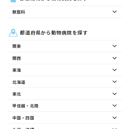
獣医科
都道府県から動物病院を探す
関東
関西
東海
北海道
東北
甲信越・北陸
中国・四国