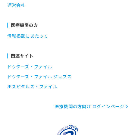
運営会社
医療機関の方
情報掲載にあたって
関連サイト
ドクターズ・ファイル
ドクターズ・ファイル ジョブズ
ホスピタルズ・ファイル
医療機関の方向け ログインページ