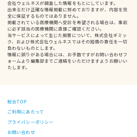
会社ウェルネスが調査した情報をもとにしています。
出来るだけ正確な情報掲載に努めておりますが、内容を完
全に保証するものではありません。
掲載されている医療機関へ受診を希望される場合は、事前
に必ず該当の医療機関に直接ご確認ください。
当サービスによって生じた損害について、株式会社ギミッ
ク、および株式会社ウェルネスではその賠償の責任を一切
負わないものとします。
情報に誤りがある場合には、お手数ですがお問い合わせフ
ォームより編集部までご連絡をいただけますようお願いい
たします。
総合TOP
ご利用にあたって
プライバシーポリシー
お問い合わせ