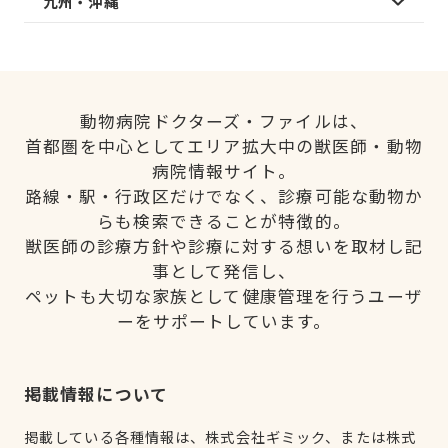
九州・沖縄
動物病院ドクターズ・ファイルは、
首都圏を中心としてエリア拡大中の獣医師・動物
病院情報サイト。
路線・駅・行政区だけでなく、診療可能な動物か
らも検索できることが特徴的。
獣医師の診療方針や診療に対する想いを取材し記
事として発信し、
ペットも大切な家族として健康管理を行うユーザ
ーをサポートしています。
掲載情報について
掲載している各種情報は、株式会社ギミック、または株式