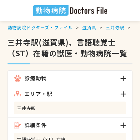
動物病院ドクターズ・ファイル
滋賀県
三井寺駅
言
三井寺駅(滋賀県)、言語聴覚士
（ST）在籍の獣医・動物病院一覧
診療動物
エリア・駅
三井寺駅
詳細条件
言語聴覚士（ST）在籍