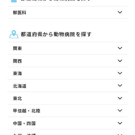
獣医科
都道府県から動物病院を探す
関東
関西
東海
北海道
東北
甲信越・北陸
中国・四国