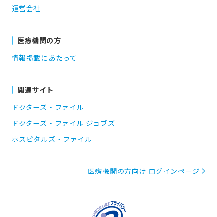
運営会社
医療機関の方
情報掲載にあたって
関連サイト
ドクターズ・ファイル
ドクターズ・ファイル ジョブズ
ホスピタルズ・ファイル
医療機関の方向け ログインページ