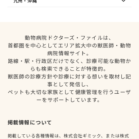
九州・沖縄
動物病院ドクターズ・ファイルは、
首都圏を中心としてエリア拡大中の獣医師・動物
病院情報サイト。
路線・駅・行政区だけでなく、診療可能な動物か
らも検索できることが特徴的。
獣医師の診療方針や診療に対する想いを取材し記
事として発信し、
ペットも大切な家族として健康管理を行うユーザ
ーをサポートしています。
掲載情報について
掲載している各種情報は、株式会社ギミック、または株式