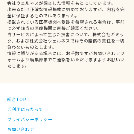
会社ウェルネスが調査した情報をもとにしています。
出来るだけ正確な情報掲載に努めておりますが、内容を完
全に保証するものではありません。
掲載されている医療機関へ受診を希望される場合は、事前
に必ず該当の医療機関に直接ご確認ください。
当サービスによって生じた損害について、株式会社ギミッ
ク、および株式会社ウェルネスではその賠償の責任を一切
負わないものとします。
情報に誤りがある場合には、お手数ですがお問い合わせフ
ォームより編集部までご連絡をいただけますようお願いい
たします。
総合TOP
ご利用にあたって
プライバシーポリシー
お問い合わせ