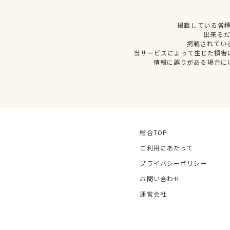
掲載している各
出来る
掲載されてい
当サービスによって生じた損害
情報に誤りがある場合に
総合TOP
ご利用にあたって
プライバシーポリシー
お問い合わせ
運営会社