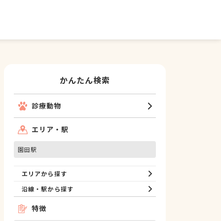
かんたん検索
診療動物
エリア・駅
園田駅
エリアから探す
沿線・駅から探す
特徴