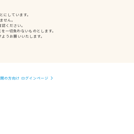
とにしています。
ません。
確認ください。
任を一切負わないものとします。
すようお願いいたします。
関の方向け ログインページ