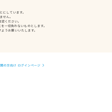
とにしています。
ません。
確認ください。
任を一切負わないものとします。
すようお願いいたします。
関の方向け ログインページ