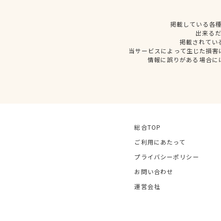
掲載している各
出来る
掲載されてい
当サービスによって生じた損害
情報に誤りがある場合に
総合TOP
ご利用にあたって
プライバシーポリシー
お問い合わせ
運営会社