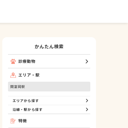
かんたん検索
診療動物
エリア・駅
関富岡駅
エリアから探す
沿線・駅から探す
特徴