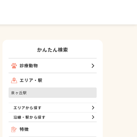
かんたん検索
診療動物
エリア・駅
泉ヶ丘駅
エリアから探す
沿線・駅から探す
特徴