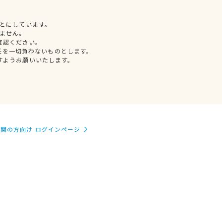
とにしています。
ません。
確認ください。
任を一切負わないものとします。
すようお願いいたします。
関の方向け ログインページ