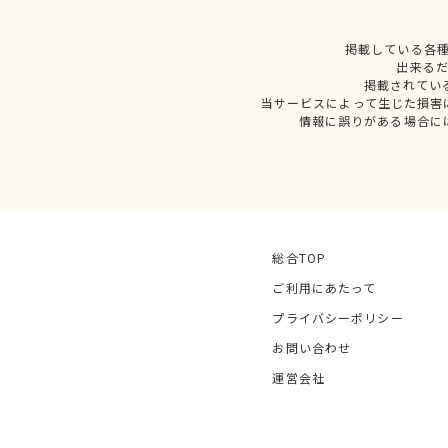
掲載している各
出来る
掲載されてい
当サービスによって生じた損害
情報に誤りがある場合に
総合TOP
ご利用にあたって
プライバシーポリシー
お問い合わせ
運営会社