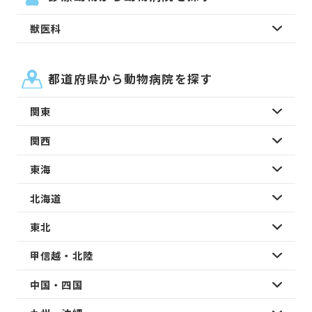
獣医科
都道府県から動物病院を探す
関東
関西
東海
北海道
東北
甲信越・北陸
中国・四国