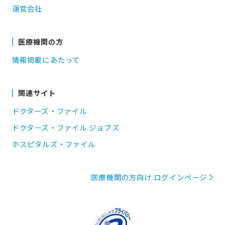
運営会社
医療機関の方
情報掲載にあたって
関連サイト
ドクターズ・ファイル
ドクターズ・ファイル ジョブズ
ホスピタルズ・ファイル
医療機関の方向け ログインページ