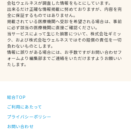
会社ウェルネスが調査した情報をもとにしています。
出来るだけ正確な情報掲載に努めておりますが、内容を完
全に保証するものではありません。
掲載されている医療機関へ受診を希望される場合は、事前
に必ず該当の医療機関に直接ご確認ください。
当サービスによって生じた損害について、株式会社ギミッ
ク、および株式会社ウェルネスではその賠償の責任を一切
負わないものとします。
情報に誤りがある場合には、お手数ですがお問い合わせフ
ォームより編集部までご連絡をいただけますようお願いい
たします。
総合TOP
ご利用にあたって
プライバシーポリシー
お問い合わせ