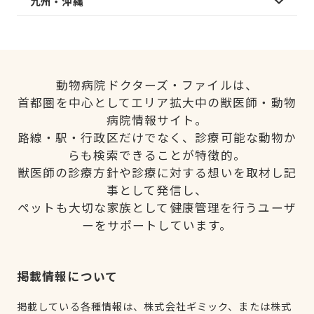
九州・沖縄
動物病院ドクターズ・ファイルは、
首都圏を中心としてエリア拡大中の獣医師・動物
病院情報サイト。
路線・駅・行政区だけでなく、診療可能な動物か
らも検索できることが特徴的。
獣医師の診療方針や診療に対する想いを取材し記
事として発信し、
ペットも大切な家族として健康管理を行うユーザ
ーをサポートしています。
掲載情報について
掲載している各種情報は、株式会社ギミック、または株式