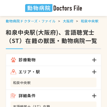
動物病院ドクターズ・ファイル
大阪府
和泉中央駅
和泉中央駅(大阪府)、言語聴覚士
（ST）在籍の獣医・動物病院一覧
診療動物
エリア・駅
和泉中央駅
詳細条件
言語聴覚士（ST）在籍