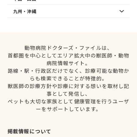
九州・沖縄
動物病院ドクターズ・ファイルは、
首都圏を中心としてエリア拡大中の獣医師・動物
病院情報サイト。
路線・駅・行政区だけでなく、診療可能な動物か
らも検索できることが特徴的。
獣医師の診療方針や診療に対する想いを取材し記
事として発信し、
ペットも大切な家族として健康管理を行うユーザ
ーをサポートしています。
掲載情報について