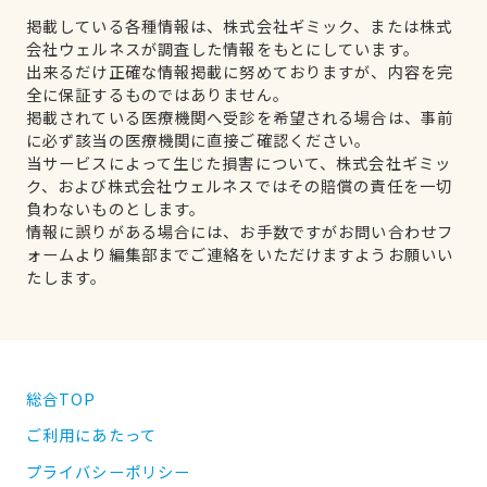
掲載している各種情報は、株式会社ギミック、または株式
会社ウェルネスが調査した情報をもとにしています。
出来るだけ正確な情報掲載に努めておりますが、内容を完
全に保証するものではありません。
掲載されている医療機関へ受診を希望される場合は、事前
に必ず該当の医療機関に直接ご確認ください。
当サービスによって生じた損害について、株式会社ギミッ
ク、および株式会社ウェルネスではその賠償の責任を一切
負わないものとします。
情報に誤りがある場合には、お手数ですがお問い合わせフ
ォームより編集部までご連絡をいただけますようお願いい
たします。
総合TOP
ご利用にあたって
プライバシーポリシー