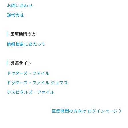
お問い合わせ
運営会社
医療機関の方
情報掲載にあたって
関連サイト
ドクターズ・ファイル
ドクターズ・ファイル ジョブズ
ホスピタルズ・ファイル
医療機関の方向け ログインページ