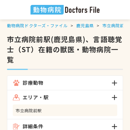
動物病院ドクターズ・ファイル
鹿児島県
市立病院前駅
市立病院前駅(鹿児島県)、言語聴覚
士（ST）在籍の獣医・動物病院一
覧
診療動物
エリア・駅
市立病院前駅
詳細条件