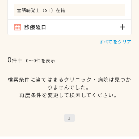
言語聴覚士（ST）在籍
診療曜日
すべてをクリア
0
件中
0〜0件を表示
検索条件に当てはまるクリニック・病院は見つか
りませんでした。
再度条件を変更して検索してください。
1