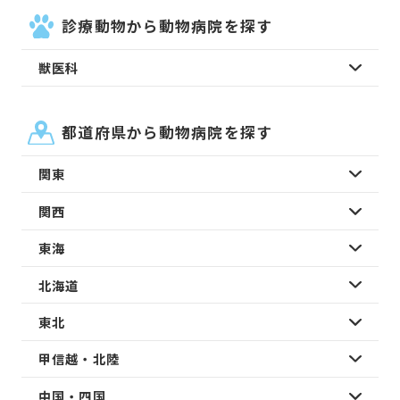
診療動物から動物病院を探す
獣医科
都道府県から動物病院を探す
関東
関西
東海
北海道
東北
甲信越・北陸
中国・四国