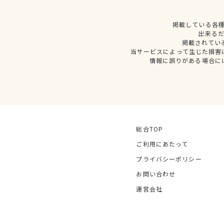
掲載している各
出来る
掲載されてい
当サービスによって生じた損害
情報に誤りがある場合に
総合TOP
ご利用にあたって
プライバシーポリシー
お問い合わせ
運営会社