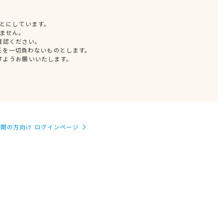
とにしています。
ません。
確認ください。
任を一切負わないものとします。
すようお願いいたします。
関の方向け ログインページ