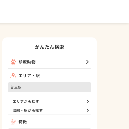
かんたん検索
診療動物
エリア・駅
首里駅
エリアから探す
沿線・駅から探す
特徴