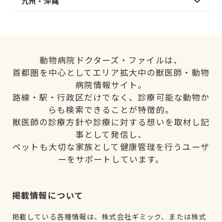
九州・沖縄
動物病院ドクターズ・ファイルは、
首都圏を中心としてエリア拡大中の獣医師・動物
病院情報サイト。
路線・駅・行政区だけでなく、診療可能な動物か
らも検索できることが特徴的。
獣医師の診療方針や診療に対する想いを取材し記
事として発信し、
ペットも大切な家族として健康管理を行うユーザ
ーをサポートしています。
掲載情報について
掲載している各種情報は、株式会社ギミック、または株式