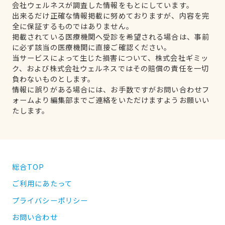
会社ウェルネスが調査した情報をもとにしています。
出来るだけ正確な情報掲載に努めておりますが、内容を完
全に保証するものではありません。
掲載されている医療機関へ受診を希望される場合は、事前
に必ず該当の医療機関に直接ご確認ください。
当サービスによって生じた損害について、株式会社ギミッ
ク、および株式会社ウェルネスではその賠償の責任を一切
負わないものとします。
情報に誤りがある場合には、お手数ですがお問い合わせフ
ォームより編集部までご連絡をいただけますようお願いい
たします。
総合TOP
ご利用にあたって
プライバシーポリシー
お問い合わせ