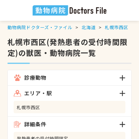
動物病院ドクターズ・ファイル
北海道
札幌市西区
札幌市西区(発熱患者の受付時間限
定)の獣医・動物病院一覧
診療動物
エリア・駅
札幌市西区
詳細条件
発熱患者の受付時間限定