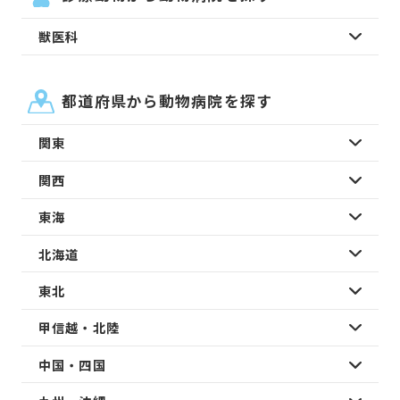
獣医科
都道府県から動物病院を探す
関東
関西
東海
北海道
東北
甲信越・北陸
中国・四国