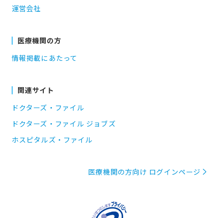
運営会社
医療機関の方
情報掲載にあたって
関連サイト
ドクターズ・ファイル
ドクターズ・ファイル ジョブズ
ホスピタルズ・ファイル
医療機関の方向け ログインページ