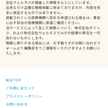
会社ウェルネスが調査した情報をもとにしています。
出来るだけ正確な情報掲載に努めておりますが、内容を完
全に保証するものではありません。
掲載されている医療機関へ受診を希望される場合は、事前
に必ず該当の医療機関に直接ご確認ください。
当サービスによって生じた損害について、株式会社ギミッ
ク、および株式会社ウェルネスではその賠償の責任を一切
負わないものとします。
情報に誤りがある場合には、お手数ですがお問い合わせフ
ォームより編集部までご連絡をいただけますようお願いい
たします。
総合TOP
ご利用にあたって
プライバシーポリシー
お問い合わせ