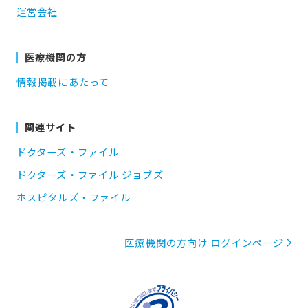
運営会社
医療機関の方
情報掲載にあたって
関連サイト
ドクターズ・ファイル
ドクターズ・ファイル ジョブズ
ホスピタルズ・ファイル
医療機関の方向け ログインページ