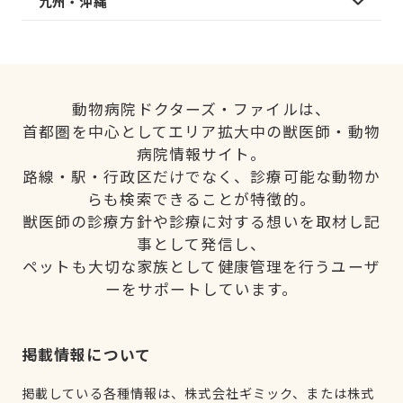
九州・沖縄
動物病院ドクターズ・ファイルは、
首都圏を中心としてエリア拡大中の獣医師・動物
病院情報サイト。
路線・駅・行政区だけでなく、診療可能な動物か
らも検索できることが特徴的。
獣医師の診療方針や診療に対する想いを取材し記
事として発信し、
ペットも大切な家族として健康管理を行うユーザ
ーをサポートしています。
掲載情報について
掲載している各種情報は、株式会社ギミック、または株式