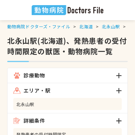
動物病院ドクターズ・ファイル
北海道
北永山駅
発
北永山駅(北海道)、発熱患者の受付
時間限定の獣医・動物病院一覧
診療動物
エリア・駅
北永山駅
詳細条件
発熱患者の受付時間限定