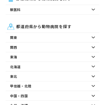
獣医科
都道府県から動物病院を探す
関東
関西
東海
北海道
東北
甲信越・北陸
中国・四国