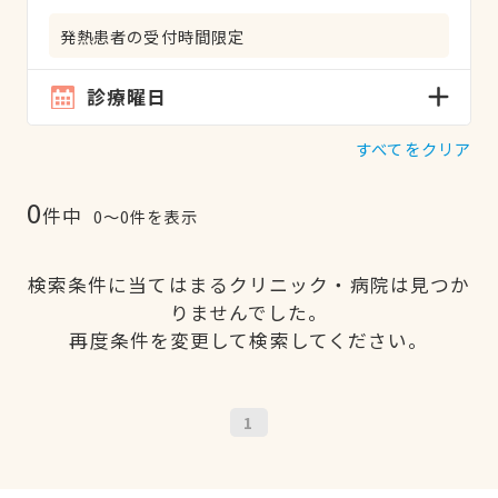
発熱患者の受付時間限定
診療曜日
すべてをクリア
0
件中
0〜0件を表示
検索条件に当てはまるクリニック・病院は見つか
りませんでした。
再度条件を変更して検索してください。
1