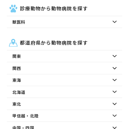
診療動物から動物病院を探す
獣医科
都道府県から動物病院を探す
関東
関西
東海
北海道
東北
甲信越・北陸
中国・四国