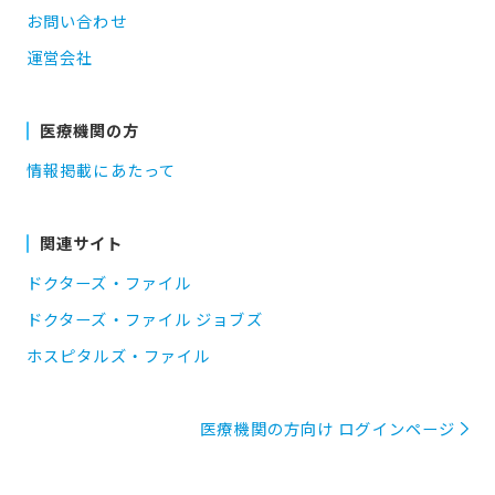
お問い合わせ
運営会社
医療機関の方
情報掲載にあたって
関連サイト
ドクターズ・ファイル
ドクターズ・ファイル ジョブズ
ホスピタルズ・ファイル
医療機関の方向け ログインページ