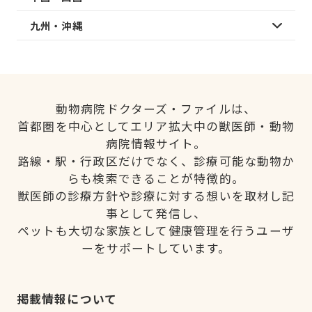
九州・沖縄
動物病院ドクターズ・ファイルは、
首都圏を中心としてエリア拡大中の獣医師・動物
病院情報サイト。
路線・駅・行政区だけでなく、診療可能な動物か
らも検索できることが特徴的。
獣医師の診療方針や診療に対する想いを取材し記
事として発信し、
ペットも大切な家族として健康管理を行うユーザ
ーをサポートしています。
掲載情報について