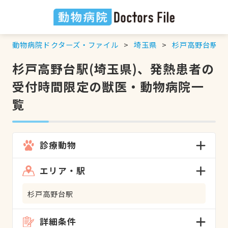
動物病院ドクターズ・ファイル
埼玉県
杉戸高野台駅
杉戸高野台駅(埼玉県)、発熱患者の
受付時間限定の獣医・動物病院一
覧
診療動物
エリア・駅
杉戸高野台駅
詳細条件