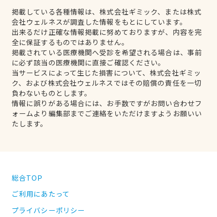
掲載している各種情報は、株式会社ギミック、または株式
会社ウェルネスが調査した情報をもとにしています。
出来るだけ正確な情報掲載に努めておりますが、内容を完
全に保証するものではありません。
掲載されている医療機関へ受診を希望される場合は、事前
に必ず該当の医療機関に直接ご確認ください。
当サービスによって生じた損害について、株式会社ギミッ
ク、および株式会社ウェルネスではその賠償の責任を一切
負わないものとします。
情報に誤りがある場合には、お手数ですがお問い合わせフ
ォームより編集部までご連絡をいただけますようお願いい
たします。
総合TOP
ご利用にあたって
プライバシーポリシー