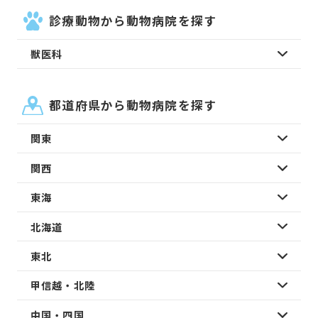
診療動物から動物病院を探す
獣医科
都道府県から動物病院を探す
関東
関西
東海
北海道
東北
甲信越・北陸
中国・四国