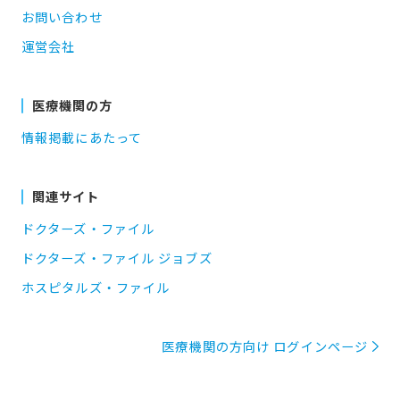
お問い合わせ
運営会社
医療機関の方
情報掲載にあたって
関連サイト
ドクターズ・ファイル
ドクターズ・ファイル ジョブズ
ホスピタルズ・ファイル
医療機関の方向け ログインページ