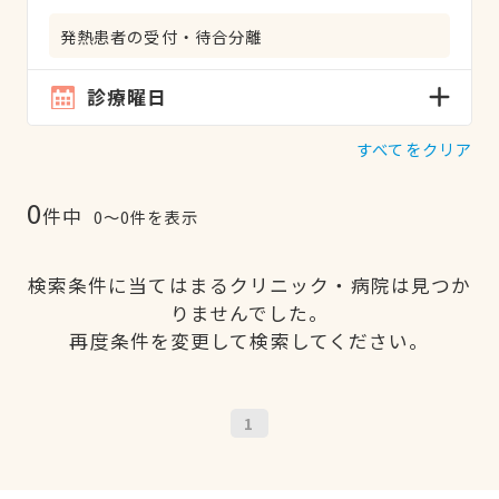
発熱患者の受付・待合分離
診療曜日
すべてをクリア
0
件中
0〜0件を表示
検索条件に当てはまるクリニック・病院は見つか
りませんでした。
再度条件を変更して検索してください。
1