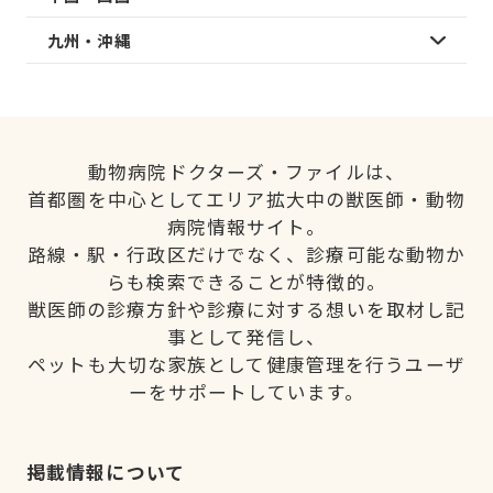
九州・沖縄
動物病院ドクターズ・ファイルは、
首都圏を中心としてエリア拡大中の獣医師・動物
病院情報サイト。
路線・駅・行政区だけでなく、診療可能な動物か
らも検索できることが特徴的。
獣医師の診療方針や診療に対する想いを取材し記
事として発信し、
ペットも大切な家族として健康管理を行うユーザ
ーをサポートしています。
掲載情報について