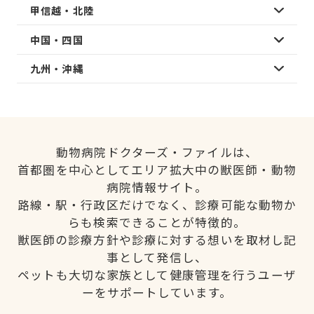
甲信越・北陸
中国・四国
九州・沖縄
動物病院ドクターズ・ファイルは、
首都圏を中心としてエリア拡大中の獣医師・動物
病院情報サイト。
路線・駅・行政区だけでなく、診療可能な動物か
らも検索できることが特徴的。
獣医師の診療方針や診療に対する想いを取材し記
事として発信し、
ペットも大切な家族として健康管理を行うユーザ
ーをサポートしています。