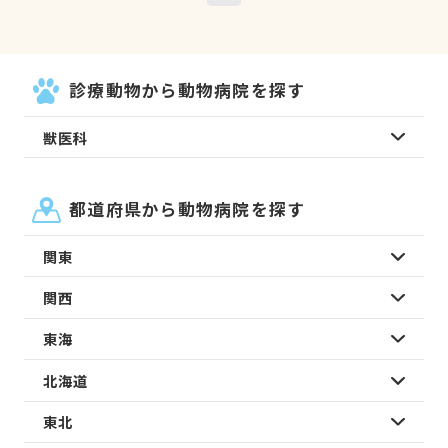
診療動物から動物病院を探す
獣医科
都道府県から動物病院を探す
関東
関西
東海
北海道
東北