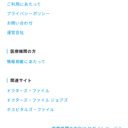
ご利用にあたって
プライバシーポリシー
お問い合わせ
運営会社
医療機関の方
情報掲載にあたって
関連サイト
ドクターズ・ファイル
ドクターズ・ファイル ジョブズ
ホスピタルズ・ファイル