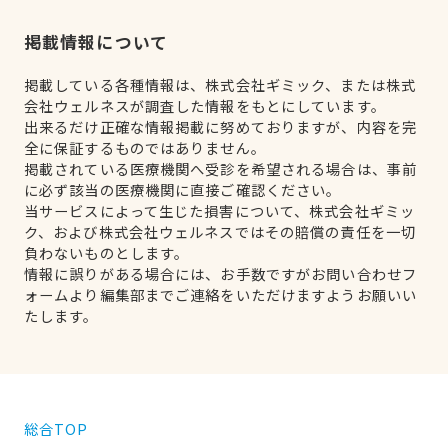
掲載情報について
掲載している各種情報は、株式会社ギミック、または株式
会社ウェルネスが調査した情報をもとにしています。
出来るだけ正確な情報掲載に努めておりますが、内容を完
全に保証するものではありません。
掲載されている医療機関へ受診を希望される場合は、事前
に必ず該当の医療機関に直接ご確認ください。
当サービスによって生じた損害について、株式会社ギミッ
ク、および株式会社ウェルネスではその賠償の責任を一切
負わないものとします。
情報に誤りがある場合には、お手数ですがお問い合わせフ
ォームより編集部までご連絡をいただけますようお願いい
たします。
総合TOP