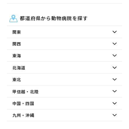
都道府県から動物病院を探す
関東
関西
東海
北海道
東北
甲信越・北陸
中国・四国
九州・沖縄