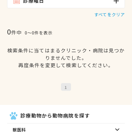
診療曜日
すべてをクリア
0
件中
0〜0件を表示
検索条件に当てはまるクリニック・病院は見つか
りませんでした。
再度条件を変更して検索してください。
1
診療動物から動物病院を探す
獣医科