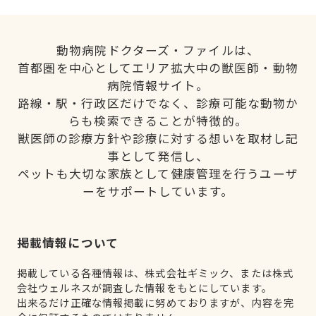
動物病院ドクターズ・ファイルは、
首都圏を中心としてエリア拡大中の獣医師・動物
病院情報サイト。
路線・駅・行政区だけでなく、診療可能な動物か
らも検索できることが特徴的。
獣医師の診療方針や診療に対する想いを取材し記
事として発信し、
ペットも大切な家族として健康管理を行うユーザ
ーをサポートしています。
掲載情報について
掲載している各種情報は、株式会社ギミック、または株式
会社ウェルネスが調査した情報をもとにしています。
出来るだけ正確な情報掲載に努めておりますが、内容を完