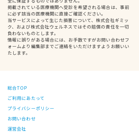
全に保証するものではありません。
掲載されている医療機関へ受診を希望される場合は、事前
に必ず該当の医療機関に直接ご確認ください。
当サービスによって生じた損害について、株式会社ギミッ
ク、および株式会社ウェルネスではその賠償の責任を一切
負わないものとします。
情報に誤りがある場合には、お手数ですがお問い合わせフ
ォームより編集部までご連絡をいただけますようお願いい
たします。
総合TOP
ご利用にあたって
プライバシーポリシー
お問い合わせ
運営会社