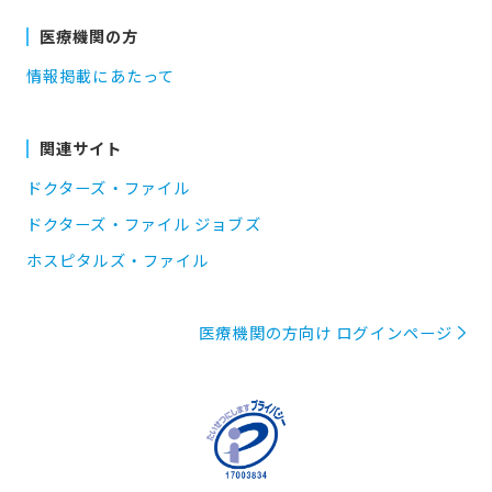
医療機関の方
情報掲載にあたって
関連サイト
ドクターズ・ファイル
ドクターズ・ファイル ジョブズ
ホスピタルズ・ファイル
医療機関の方向け ログインページ