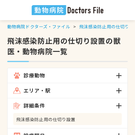
動物病院ドクターズ・ファイル
飛沫感染防止用の仕切り設
飛沫感染防止用の仕切り設置の獣
医・動物病院一覧
診療動物
エリア・駅
詳細条件
飛沫感染防止用の仕切り設置